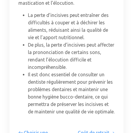
mastication et l’élocution.
La perte d’incisives peut entraîner des
difficultés à couper et à déchirer les
aliments, réduisant ainsi la qualité de
vie et l’apport nutritionnel.
De plus, la perte d’incisives peut affecter
la prononciation de certains sons,
rendant l’élocution difficile et
incompréhensible.
Il est donc essentiel de consulter un
dentiste régulièrement pour prévenir les
problèmes dentaires et maintenir une
bonne hygiène bucco-dentaire, ce qui
permettra de préserver les incisives et
de maintenir une qualité de vie optimale.
Choisir une
Coût de retrait