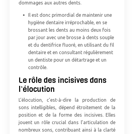
dommages aux autres dents.
Il est donc primordial de maintenir une
hygiène dentaire irréprochable, en se
brossant les dents au moins deux fois
par jour avec une brosse à dents souple
et du dentifrice fluoré, en utilisant du fil
dentaire et en consultant régulièrement
un dentiste pour un détartrage et un
contrôle.
Le rôle des incisives dans
l’élocution
L’élocution, c’est-à-dire la production de
sons intelligibles, dépend étroitement de la
position et de la forme des incisives. Elles
jouent un rôle crucial dans l’articulation de
nombreux sons, contribuant ainsi à la clarté