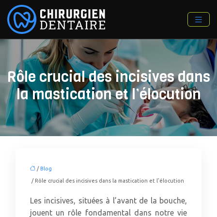
Rôle crucial des incisives dans
la mastication et l’élocution
/
Blog
/ Rôle crucial des incisives dans la mastication et l’élocution
Les incisives, situées à l’avant de la bouche,
jouent un rôle fondamental dans notre vie