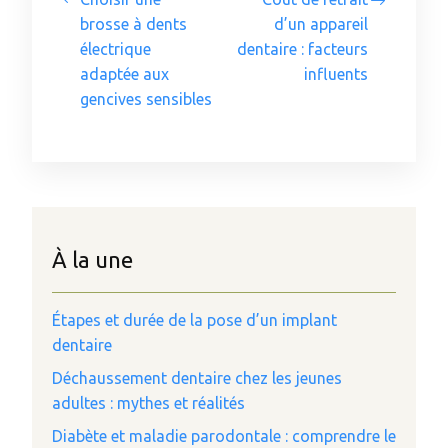
brosse à dents
d’un appareil
électrique
dentaire : facteurs
adaptée aux
influents
gencives sensibles
À la une
Étapes et durée de la pose d’un implant
dentaire
Déchaussement dentaire chez les jeunes
adultes : mythes et réalités
Diabète et maladie parodontale : comprendre le