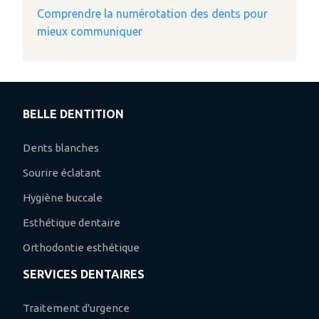
Comprendre la numérotation des dents pour
mieux communiquer
BELLE DENTITION
Dents blanches
Sourire éclatant
Hygiène buccale
Esthétique dentaire
Orthodontie esthétique
SERVICES DENTAIRES
Traitement d'urgence