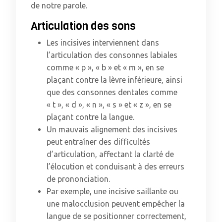
de notre parole.
Articulation des sons
Les incisives interviennent dans
l’articulation des consonnes labiales
comme « p », « b » et « m », en se
plaçant contre la lèvre inférieure, ainsi
que des consonnes dentales comme
« t », « d », « n », « s » et « z », en se
plaçant contre la langue.
Un mauvais alignement des incisives
peut entraîner des difficultés
d’articulation, affectant la clarté de
l’élocution et conduisant à des erreurs
de prononciation.
Par exemple, une incisive saillante ou
une malocclusion peuvent empêcher la
langue de se positionner correctement,