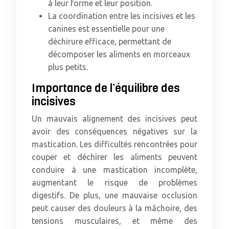
à leur forme et leur position.
La coordination entre les incisives et les
canines est essentielle pour une
déchirure efficace, permettant de
décomposer les aliments en morceaux
plus petits.
Importance de l’équilibre des
incisives
Un mauvais alignement des incisives peut
avoir des conséquences négatives sur la
mastication. Les difficultés rencontrées pour
couper et déchirer les aliments peuvent
conduire à une mastication incomplète,
augmentant le risque de problèmes
digestifs. De plus, une mauvaise occlusion
peut causer des douleurs à la mâchoire, des
tensions musculaires, et même des