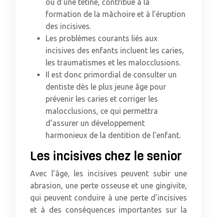
ou d’une tétine, contribue à la
formation de la mâchoire et à l’éruption
des incisives.
Les problèmes courants liés aux
incisives des enfants incluent les caries,
les traumatismes et les malocclusions.
Il est donc primordial de consulter un
dentiste dès le plus jeune âge pour
prévenir les caries et corriger les
malocclusions, ce qui permettra
d’assurer un développement
harmonieux de la dentition de l’enfant.
Les incisives chez le senior
Avec l’âge, les incisives peuvent subir une
abrasion, une perte osseuse et une gingivite,
qui peuvent conduire à une perte d’incisives
et à des conséquences importantes sur la