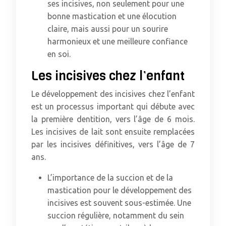
ses incisives, non seulement pour une
bonne mastication et une élocution
claire, mais aussi pour un sourire
harmonieux et une meilleure confiance
en soi.
Les incisives chez l’enfant
Le développement des incisives chez l’enfant
est un processus important qui débute avec
la première dentition, vers l’âge de 6 mois.
Les incisives de lait sont ensuite remplacées
par les incisives définitives, vers l’âge de 7
ans.
L’importance de la succion et de la
mastication pour le développement des
incisives est souvent sous-estimée. Une
succion régulière, notamment du sein