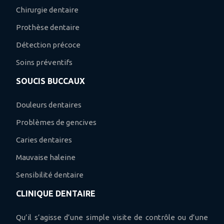
Chirurgie dentaire
Prothèse dentaire
Détection précoce
Soins préventifs
SOUCIS BUCCAUX
Douleurs dentaires
Problèmes de gencives
Caries dentaires
Mauvaise haleine
Sensibilité dentaire
CLINIQUE DENTAIRE
Qu’il s’agisse d’une simple visite de contrôle ou d’une