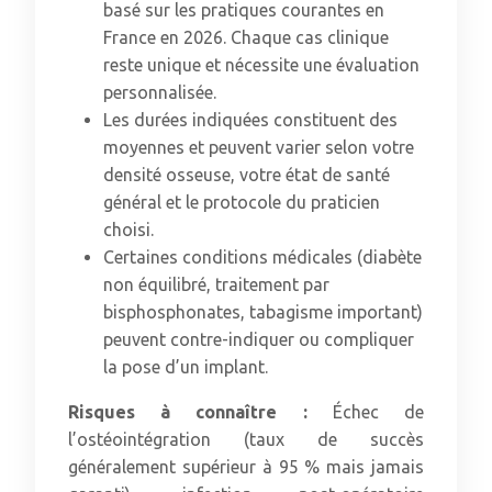
basé sur les pratiques courantes en
France en 2026. Chaque cas clinique
reste unique et nécessite une évaluation
personnalisée.
Les durées indiquées constituent des
moyennes et peuvent varier selon votre
densité osseuse, votre état de santé
général et le protocole du praticien
choisi.
Certaines conditions médicales (diabète
non équilibré, traitement par
bisphosphonates, tabagisme important)
peuvent contre-indiquer ou compliquer
la pose d’un implant.
Risques à connaître :
Échec de
l’ostéointégration (taux de succès
généralement supérieur à 95 % mais jamais