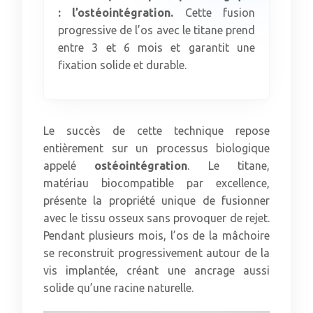
: l’ostéointégration.
Cette fusion
progressive de l’os avec le titane prend
entre 3 et 6 mois et garantit une
fixation solide et durable.
Le succès de cette technique repose
entièrement sur un processus biologique
appelé
ostéointégration
. Le titane,
matériau biocompatible par excellence,
présente la propriété unique de fusionner
avec le tissu osseux sans provoquer de rejet.
Pendant plusieurs mois, l’os de la mâchoire
se reconstruit progressivement autour de la
vis implantée, créant une ancrage aussi
solide qu’une racine naturelle.