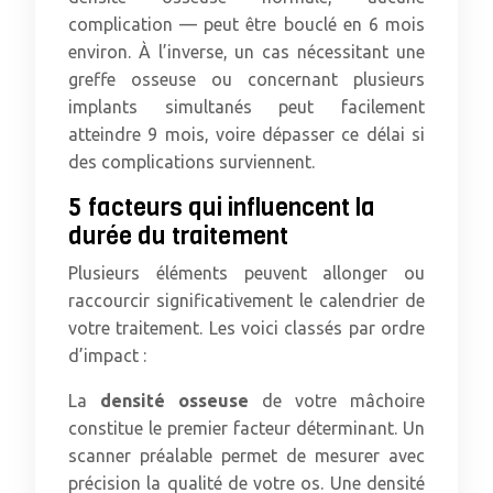
complication — peut être bouclé en 6 mois
environ. À l’inverse, un cas nécessitant une
greffe osseuse ou concernant plusieurs
implants simultanés peut facilement
atteindre 9 mois, voire dépasser ce délai si
des complications surviennent.
5 facteurs qui influencent la
durée du traitement
Plusieurs éléments peuvent allonger ou
raccourcir significativement le calendrier de
votre traitement. Les voici classés par ordre
d’impact :
La
densité osseuse
de votre mâchoire
constitue le premier facteur déterminant. Un
scanner préalable permet de mesurer avec
précision la qualité de votre os. Une densité