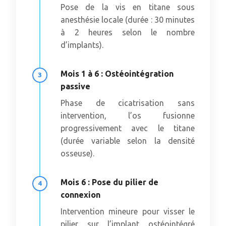
Pose de la vis en titane sous
anesthésie locale (durée : 30 minutes
à 2 heures selon le nombre
d’implants).
Mois 1 à 6 : Ostéointégration
passive
Phase de cicatrisation sans
intervention, l’os fusionne
progressivement avec le titane
(durée variable selon la densité
osseuse).
Mois 6 : Pose du pilier de
connexion
Intervention mineure pour visser le
pilier sur l’implant ostéointégré