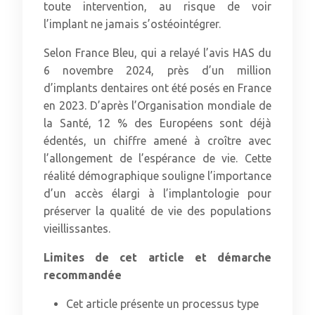
toute intervention, au risque de voir
l’implant ne jamais s’ostéointégrer.
Selon France Bleu, qui a relayé l’avis HAS du
6 novembre 2024, près d’un million
d’implants dentaires ont été posés en France
en 2023. D’après l’Organisation mondiale de
la Santé, 12 % des Européens sont déjà
édentés, un chiffre amené à croître avec
l’allongement de l’espérance de vie. Cette
réalité démographique souligne l’importance
d’un accès élargi à l’implantologie pour
préserver la qualité de vie des populations
vieillissantes.
Limites de cet article et démarche
recommandée
Cet article présente un processus type