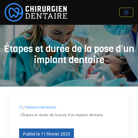
Étapes et durée de la pose d’un
implant dentaire
/
Implants dentaires
/ Étapes et durée de la pose d’un implant dentaire
Publié le 11 février 2025