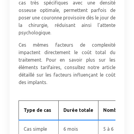
cas très spécifiques avec une densité
osseuse optimale, permettent parfois de
poser une couronne provisoire dès le jour de
la chirurgie, réduisant ainsi l’attente
psychologique.
Ces mêmes facteurs de complexité
impactent directement le coût total du
traitement. Pour en savoir plus sur les
éléments tarifaires, consultez notre article
détaillé sur les facteurs influençant le coût
des implants.
Type de cas
Durée totale
Nombre de 
Cas simple
6 mois
5 à 6