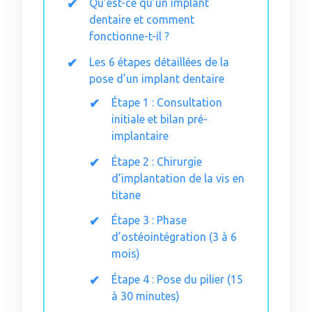
Qu’est-ce qu’un implant
dentaire et comment
fonctionne-t-il ?
Les 6 étapes détaillées de la
pose d’un implant dentaire
Étape 1 : Consultation
initiale et bilan pré-
implantaire
Étape 2 : Chirurgie
d’implantation de la vis en
titane
Étape 3 : Phase
d’ostéointégration (3 à 6
mois)
Étape 4 : Pose du pilier (15
à 30 minutes)