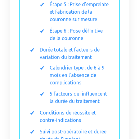
Étape 5 : Prise d’empreinte
et fabrication de la
couronne sur mesure
Étape 6 : Pose définitive
de la couronne
Durée totale et facteurs de
variation du traitement
Calendrier type : de 6 à 9
mois en l’absence de
complications
5 facteurs qui influencent
la durée du traitement
Conditions de réussite et
contre-indications
Suivi post-opératoire et durée
de vie de l’implant