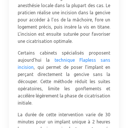
anesthésie locale dans la plupart des cas. Le
praticien réalise une incision dans la gencive
pour accéder à l’os de la mâchoire, fore un
logement précis, puis insère la vis en titane.
L’incision est ensuite suturée pour favoriser
une cicatrisation optimale.
Certains cabinets spécialisés proposent
aujourd’hui la
technique Flapless sans
incision
, qui permet de poser l’implant en
perçant directement la gencive sans la
découper. Cette méthode réduit les suites
opératoires, limite les gonflements et
accélère légèrement la phase de cicatrisation
initiale.
La durée de cette intervention varie de 30
minutes pour un implant unique à 2 heures