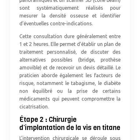
sont systématiquement réalisés pour
mesurer la densité osseuse et identifier
d’éventuelles contre-indications.
Cette consultation dure généralement entre
1 et 2 heures. Elle permet d’établir un plan de
traitement personnalisé, de discuter des
alternatives possibles (bridge, prothèse
amovible) et de recevoir un devis détaillé. Le
praticien aborde également les facteurs de
risque, notamment le tabagisme, le diabète
non équilibré ou la prise de certains
médicaments qui peuvent compromettre la
cicatrisation.
Étape 2 : Chirurgie
d’implantation de la vis en titane
L’intervention chirurgicale se déroule sous