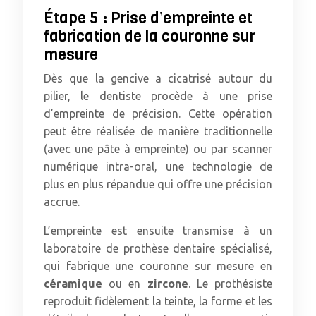
Étape 5 : Prise d’empreinte et
fabrication de la couronne sur
mesure
Dès que la gencive a cicatrisé autour du
pilier, le dentiste procède à une prise
d’empreinte de précision. Cette opération
peut être réalisée de manière traditionnelle
(avec une pâte à empreinte) ou par scanner
numérique intra-oral, une technologie de
plus en plus répandue qui offre une précision
accrue.
L’empreinte est ensuite transmise à un
laboratoire de prothèse dentaire spécialisé,
qui fabrique une couronne sur mesure en
céramique
ou en
zircone
. Le prothésiste
reproduit fidèlement la teinte, la forme et les