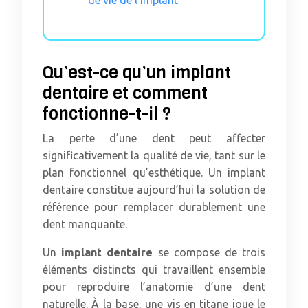
Qu’est-ce qu’un implant
dentaire et comment
fonctionne-t-il ?
La perte d’une dent peut affecter
significativement la qualité de vie, tant sur le
plan fonctionnel qu’esthétique. Un implant
dentaire constitue aujourd’hui la solution de
référence pour remplacer durablement une
dent manquante.
Un
implant dentaire
se compose de trois
éléments distincts qui travaillent ensemble
pour reproduire l’anatomie d’une dent
naturelle. À la base, une vis en titane joue le