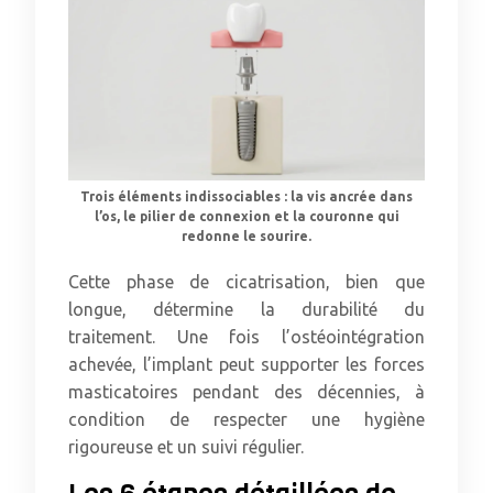
Trois éléments indissociables : la vis ancrée dans
l’os, le pilier de connexion et la couronne qui
redonne le sourire.
Cette phase de cicatrisation, bien que
longue, détermine la durabilité du
traitement. Une fois l’ostéointégration
achevée, l’implant peut supporter les forces
masticatoires pendant des décennies, à
condition de respecter une hygiène
rigoureuse et un suivi régulier.