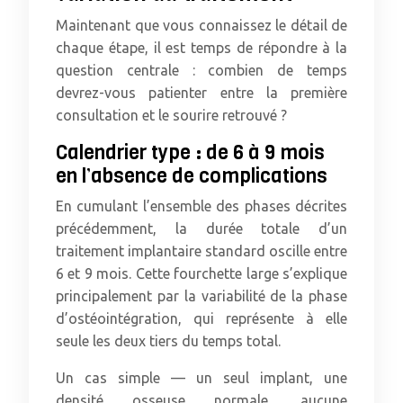
Maintenant que vous connaissez le détail de
chaque étape, il est temps de répondre à la
question centrale : combien de temps
devrez-vous patienter entre la première
consultation et le sourire retrouvé ?
Calendrier type : de 6 à 9 mois
en l’absence de complications
En cumulant l’ensemble des phases décrites
précédemment, la durée totale d’un
traitement implantaire standard oscille entre
6 et 9 mois. Cette fourchette large s’explique
principalement par la variabilité de la phase
d’ostéointégration, qui représente à elle
seule les deux tiers du temps total.
Un cas simple — un seul implant, une
densité osseuse normale, aucune