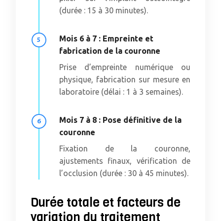
(durée : 15 à 30 minutes).
Mois 6 à 7 : Empreinte et
fabrication de la couronne
Prise d’empreinte numérique ou
physique, fabrication sur mesure en
laboratoire (délai : 1 à 3 semaines).
Mois 7 à 8 : Pose définitive de la
couronne
Fixation de la couronne,
ajustements finaux, vérification de
l’occlusion (durée : 30 à 45 minutes).
Durée totale et facteurs de
variation du traitement