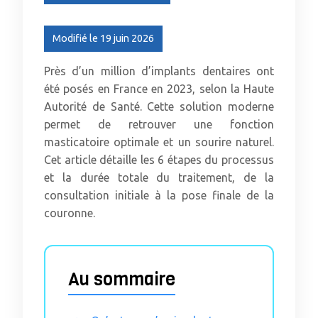
Modifié le 19 juin 2026
Près d’un million d’implants dentaires ont
été posés en France en 2023, selon la Haute
Autorité de Santé. Cette solution moderne
permet de retrouver une fonction
masticatoire optimale et un sourire naturel.
Cet article détaille les 6 étapes du processus
et la durée totale du traitement, de la
consultation initiale à la pose finale de la
couronne.
Au sommaire