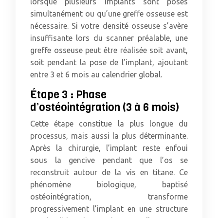
lorsque plusieurs implants sont posés
simultanément ou qu’une greffe osseuse est
nécessaire. Si votre densité osseuse s’avère
insuffisante lors du scanner préalable, une
greffe osseuse peut être réalisée soit avant,
soit pendant la pose de l’implant, ajoutant
entre 3 et 6 mois au calendrier global.
Étape 3 : Phase
d’ostéointégration (3 à 6 mois)
Cette étape constitue la plus longue du
processus, mais aussi la plus déterminante.
Après la chirurgie, l’implant reste enfoui
sous la gencive pendant que l’os se
reconstruit autour de la vis en titane. Ce
phénomène biologique, baptisé
ostéointégration, transforme
progressivement l’implant en une structure