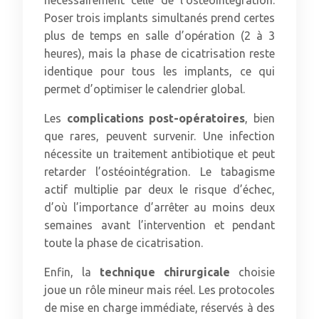
Poser trois implants simultanés prend certes
plus de temps en salle d’opération (2 à 3
heures), mais la phase de cicatrisation reste
identique pour tous les implants, ce qui
permet d’optimiser le calendrier global.
Les
complications post-opératoires
, bien
que rares, peuvent survenir. Une infection
nécessite un traitement antibiotique et peut
retarder l’ostéointégration. Le tabagisme
actif multiplie par deux le risque d’échec,
d’où l’importance d’arrêter au moins deux
semaines avant l’intervention et pendant
toute la phase de cicatrisation.
Enfin, la
technique chirurgicale
choisie
joue un rôle mineur mais réel. Les protocoles
de mise en charge immédiate, réservés à des