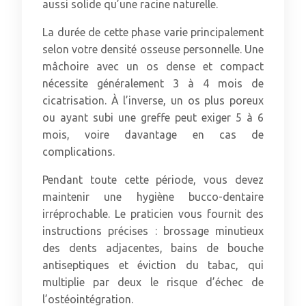
aussi solide qu’une racine naturelle.
La durée de cette phase varie principalement
selon votre densité osseuse personnelle. Une
mâchoire avec un os dense et compact
nécessite généralement 3 à 4 mois de
cicatrisation. À l’inverse, un os plus poreux
ou ayant subi une greffe peut exiger 5 à 6
mois, voire davantage en cas de
complications.
Pendant toute cette période, vous devez
maintenir une hygiène bucco-dentaire
irréprochable. Le praticien vous fournit des
instructions précises : brossage minutieux
des dents adjacentes, bains de bouche
antiseptiques et éviction du tabac, qui
multiplie par deux le risque d’échec de
l’ostéointégration.