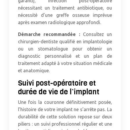
garanti), infection post-opératoire
nécessitant un traitement antibiotique, ou
nécessité d’une greffe osseuse imprévue
après examen radiologique approfondi.
Démarche recommandée :
Consultez un
chirurgien-dentiste qualifié en implantologie
ou un stomatologue pour obtenir un
diagnostic personnalisé et un plan de
traitement adapté à votre situation médicale
et anatomique.
Suivi post-opératoire et
durée de vie de l’implant
Une fois la couronne définitivement posée,
l’histoire de votre implant ne s’arrête pas. La
durabilité de cette solution repose sur deux
piliers : un suivi professionnel régulier et une