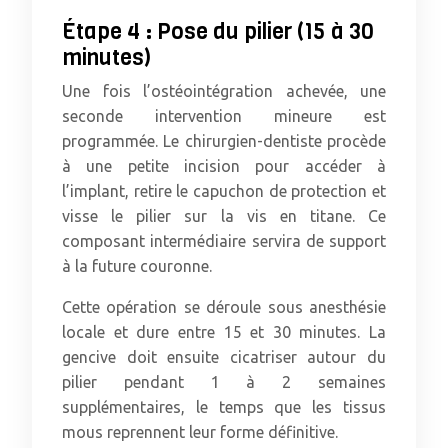
Étape 4 : Pose du pilier (15 à 30
minutes)
Une fois l’ostéointégration achevée, une
seconde intervention mineure est
programmée. Le chirurgien-dentiste procède
à une petite incision pour accéder à
l’implant, retire le capuchon de protection et
visse le pilier sur la vis en titane. Ce
composant intermédiaire servira de support
à la future couronne.
Cette opération se déroule sous anesthésie
locale et dure entre 15 et 30 minutes. La
gencive doit ensuite cicatriser autour du
pilier pendant 1 à 2 semaines
supplémentaires, le temps que les tissus
mous reprennent leur forme définitive.