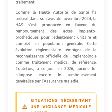
traitement.
Comme la Haute Autorité de Santé l’a
précisé dans son avis de novembre 2024, la
HAS s’est prononcée en faveur du
remboursement des actes implanto-
prothétiques pour l’édentement unitaire et
complet en population générale. Cette
évolution réglementaire témoigne de la
reconnaissance officielle de l’implantologie
comme traitement médical de référence.
Toutefois, à ce jour en 2026, aucune loi
n’impose encore le remboursement
généralisé par l’Assurance maladie.
SITUATIONS NÉCESSITANT
UNE VIGILANCE MÉDICALE