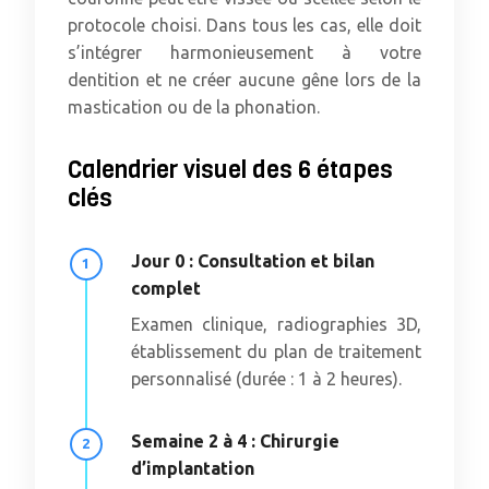
protocole choisi. Dans tous les cas, elle doit
s’intégrer harmonieusement à votre
dentition et ne créer aucune gêne lors de la
mastication ou de la phonation.
Calendrier visuel des 6 étapes
clés
Jour 0 : Consultation et bilan
complet
Examen clinique, radiographies 3D,
établissement du plan de traitement
personnalisé (durée : 1 à 2 heures).
Semaine 2 à 4 : Chirurgie
d’implantation