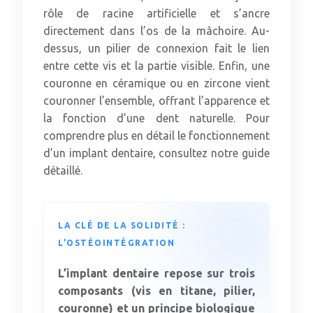
rôle de racine artificielle et s’ancre
directement dans l’os de la mâchoire. Au-
dessus, un pilier de connexion fait le lien
entre cette vis et la partie visible. Enfin, une
couronne en céramique ou en zircone vient
couronner l’ensemble, offrant l’apparence et
la fonction d’une dent naturelle. Pour
comprendre plus en détail le fonctionnement
d’un implant dentaire, consultez notre guide
détaillé.
LA CLÉ DE LA SOLIDITÉ :
L’OSTÉOINTÉGRATION
L’implant dentaire repose sur trois
composants (vis en titane, pilier,
couronne) et un principe biologique