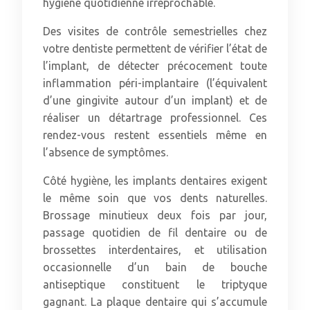
hygiène quotidienne irréprochable.
Des visites de contrôle semestrielles chez
votre dentiste permettent de vérifier l’état de
l’implant, de détecter précocement toute
inflammation péri-implantaire (l’équivalent
d’une gingivite autour d’un implant) et de
réaliser un détartrage professionnel. Ces
rendez-vous restent essentiels même en
l’absence de symptômes.
Côté hygiène, les implants dentaires exigent
le même soin que vos dents naturelles.
Brossage minutieux deux fois par jour,
passage quotidien de fil dentaire ou de
brossettes interdentaires, et utilisation
occasionnelle d’un bain de bouche
antiseptique constituent le triptyque
gagnant. La plaque dentaire qui s’accumule