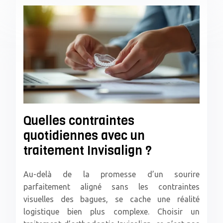
Quelles contraintes
quotidiennes avec un
traitement Invisalign ?
Au-delà de la promesse d’un sourire
parfaitement aligné sans les contraintes
visuelles des bagues, se cache une réalité
logistique bien plus complexe. Choisir un