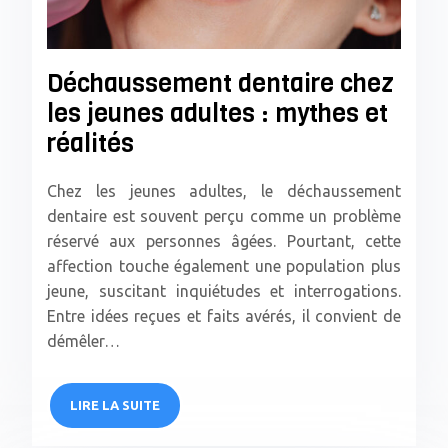
Déchaussement dentaire chez
les jeunes adultes : mythes et
réalités
Chez les jeunes adultes, le déchaussement
dentaire est souvent perçu comme un problème
réservé aux personnes âgées. Pourtant, cette
affection touche également une population plus
jeune, suscitant inquiétudes et interrogations.
Entre idées reçues et faits avérés, il convient de
démêler…
LIRE LA SUITE