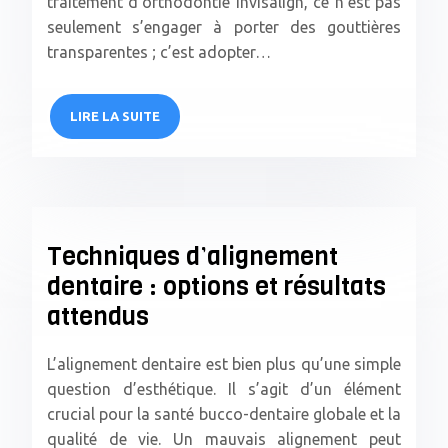
traitement d’orthodontie Invisalign, ce n’est pas
seulement s’engager à porter des gouttières
transparentes ; c’est adopter…
LIRE LA SUITE
Techniques d’alignement
dentaire : options et résultats
attendus
L’alignement dentaire est bien plus qu’une simple
question d’esthétique. Il s’agit d’un élément
crucial pour la santé bucco-dentaire globale et la
qualité de vie. Un mauvais alignement peut