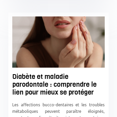
Diabète et maladie
parodontale : comprendre le
lien pour mieux se protéger
Les affections bucco-dentaires et les troubles
métaboliques peuvent paraître éloignés,