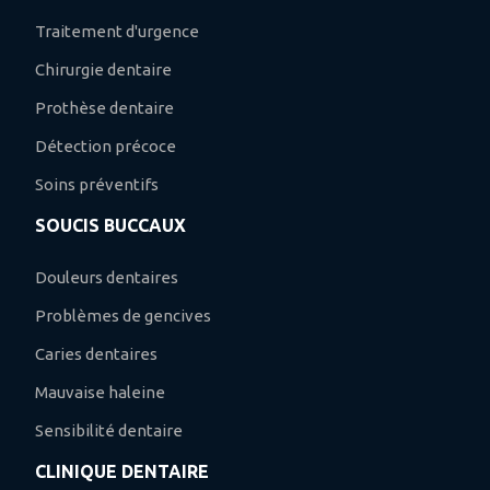
Traitement d'urgence
Chirurgie dentaire
Prothèse dentaire
Détection précoce
Soins préventifs
SOUCIS BUCCAUX
Douleurs dentaires
Problèmes de gencives
Caries dentaires
Mauvaise haleine
Sensibilité dentaire
CLINIQUE DENTAIRE