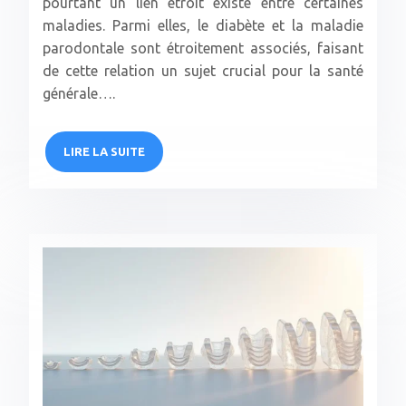
pourtant un lien étroit existe entre certaines
maladies. Parmi elles, le diabète et la maladie
parodontale sont étroitement associés, faisant
de cette relation un sujet crucial pour la santé
générale….
LIRE LA SUITE