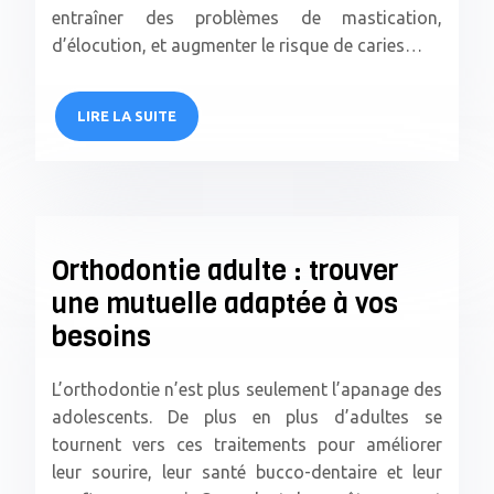
entraîner des problèmes de mastication,
d’élocution, et augmenter le risque de caries…
LIRE LA SUITE
Orthodontie adulte : trouver
une mutuelle adaptée à vos
besoins
L’orthodontie n’est plus seulement l’apanage des
adolescents. De plus en plus d’adultes se
tournent vers ces traitements pour améliorer
leur sourire, leur santé bucco-dentaire et leur