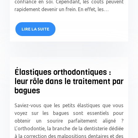
confiance en soi. Cependant, les coûts peuvent
rapidement devenir un frein. En effet, les…
LIRE LA SUITE
Élastiques orthodontiques :
leur rôle dans le traitement par
bagues
Saviez-vous que les petits élastiques que vous
voyez sur les bagues sont essentiels pour
obtenir un sourire parfaitement aligné ?
L’orthodontie, la branche de la dentisterie dédiée
à la correction des malpositions dentaires et des