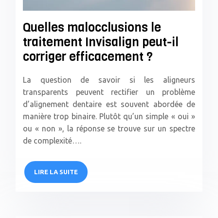
Quelles malocclusions le
traitement Invisalign peut-il
corriger efficacement ?
La question de savoir si les aligneurs
transparents peuvent rectifier un problème
d’alignement dentaire est souvent abordée de
manière trop binaire. Plutôt qu’un simple « oui »
ou « non », la réponse se trouve sur un spectre
de complexité….
LIRE LA SUITE