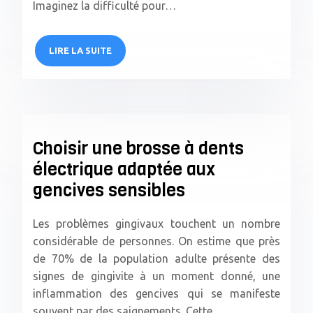
Imaginez la difficulté pour…
LIRE LA SUITE
Choisir une brosse à dents
électrique adaptée aux
gencives sensibles
Les problèmes gingivaux touchent un nombre
considérable de personnes. On estime que près
de 70% de la population adulte présente des
signes de gingivite à un moment donné, une
inflammation des gencives qui se manifeste
souvent par des saignements. Cette…