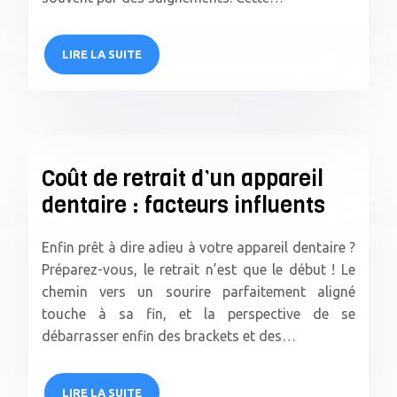
LIRE LA SUITE
Coût de retrait d’un appareil
dentaire : facteurs influents
Enfin prêt à dire adieu à votre appareil dentaire ?
Préparez-vous, le retrait n’est que le début ! Le
chemin vers un sourire parfaitement aligné
touche à sa fin, et la perspective de se
débarrasser enfin des brackets et des…
LIRE LA SUITE