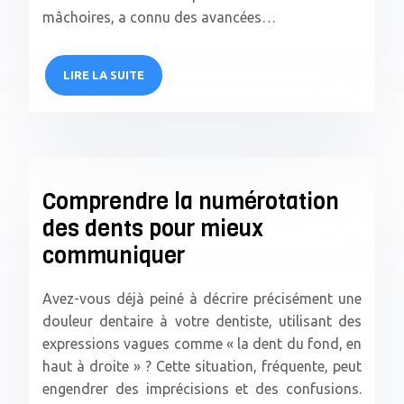
mâchoires, a connu des avancées…
LIRE LA SUITE
Comprendre la numérotation
des dents pour mieux
communiquer
Avez-vous déjà peiné à décrire précisément une
douleur dentaire à votre dentiste, utilisant des
expressions vagues comme « la dent du fond, en
haut à droite » ? Cette situation, fréquente, peut
engendrer des imprécisions et des confusions.