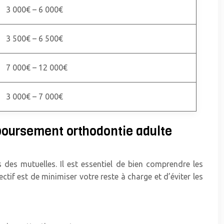
3 000€ – 6 000€
3 500€ – 6 500€
7 000€ – 12 000€
3 000€ – 7 000€
mboursement orthodontie adulte
 des mutuelles. Il est essentiel de bien comprendre les
ctif est de minimiser votre reste à charge et d’éviter les