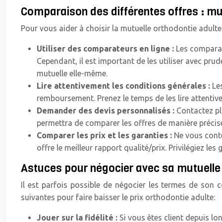
Comparaison des différentes offres : mu
Pour vous aider à choisir la mutuelle orthodontie adulte
Utiliser des comparateurs en ligne :
Les comparat
Cependant, il est important de les utiliser avec prud
mutuelle elle-même.
Lire attentivement les conditions générales :
Le
remboursement. Prenez le temps de les lire attentiv
Demander des devis personnalisés :
Contactez pl
permettra de comparer les offres de manière précis
Comparer les prix et les garanties :
Ne vous conte
offre le meilleur rapport qualité/prix. Privilégiez l
Astuces pour négocier avec sa mutuelle :
Il est parfois possible de négocier les termes de son c
suivantes pour faire baisser le prix orthodontie adulte:
Jouer sur la fidélité :
Si vous êtes client depuis lo