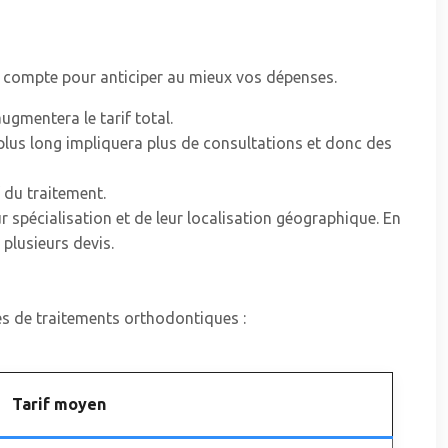
en compte pour anticiper au mieux vos dépenses.
ugmentera le tarif total.
plus long impliquera plus de consultations et donc des
 du traitement.
r spécialisation et de leur localisation géographique. En
plusieurs devis.
pes de traitements orthodontiques :
Tarif moyen