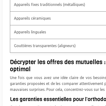
Appareils fixes traditionnels (métalliques)
Appareils céramiques
Appareils linguales
Gouttières transparentes (aligneurs)
Décrypter les offres des mutuelles 
optimal
Une fois que vous avez une idée claire de vos besoins 
garanties proposées et de les comparer attentivement pour
mauvaises surprises. Pour cela, concentrez-vous sur le
Les garanties essentielles pour l’orthodo