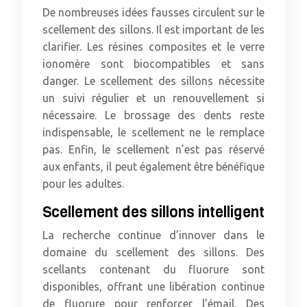
De nombreuses idées fausses circulent sur le
scellement des sillons. Il est important de les
clarifier. Les résines composites et le verre
ionomère sont biocompatibles et sans
danger. Le scellement des sillons nécessite
un suivi régulier et un renouvellement si
nécessaire. Le brossage des dents reste
indispensable, le scellement ne le remplace
pas. Enfin, le scellement n’est pas réservé
aux enfants, il peut également être bénéfique
pour les adultes.
Scellement des sillons intelligent
La recherche continue d’innover dans le
domaine du scellement des sillons. Des
scellants contenant du fluorure sont
disponibles, offrant une libération continue
de fluorure pour renforcer l’émail. Des