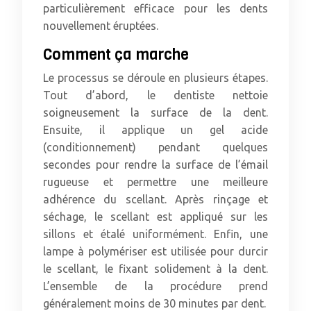
particulièrement efficace pour les dents
nouvellement éruptées.
Comment ça marche
Le processus se déroule en plusieurs étapes.
Tout d’abord, le dentiste nettoie
soigneusement la surface de la dent.
Ensuite, il applique un gel acide
(conditionnement) pendant quelques
secondes pour rendre la surface de l’émail
rugueuse et permettre une meilleure
adhérence du scellant. Après rinçage et
séchage, le scellant est appliqué sur les
sillons et étalé uniformément. Enfin, une
lampe à polymériser est utilisée pour durcir
le scellant, le fixant solidement à la dent.
L’ensemble de la procédure prend
généralement moins de 30 minutes par dent.