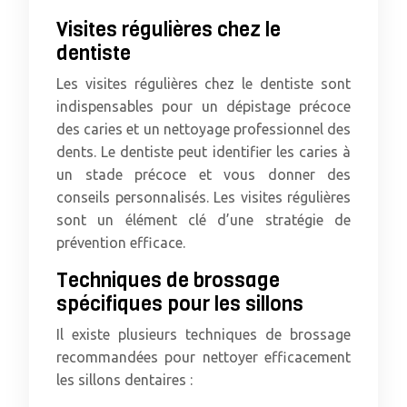
Visites régulières chez le
dentiste
Les visites régulières chez le dentiste sont
indispensables pour un dépistage précoce
des caries et un nettoyage professionnel des
dents. Le dentiste peut identifier les caries à
un stade précoce et vous donner des
conseils personnalisés. Les visites régulières
sont un élément clé d’une stratégie de
prévention efficace.
Techniques de brossage
spécifiques pour les sillons
Il existe plusieurs techniques de brossage
recommandées pour nettoyer efficacement
les sillons dentaires :