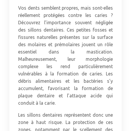
Vos dents semblent propres, mais sont-elles
réellement protégées contre les caries ?
Découvrez l’importance souvent négligée
des sillons dentaires. Ces petites fosses et
fissures naturelles présentes sur la surface
des molaires et prémolaires jouent un rôle
essentiel dans la mastication.
Malheureusement, leur morphologie
complexe les rend particulièrement
vulnérables à la formation de caries. Les
débris alimentaires et les bactéries s’y
accumulent, favorisant la formation de
plaque dentaire et l’attaque acide qui
conduit à la carie.
Les sillons dentaires représentent donc une
zone à haut risque. La protection de ces
zones, notamment par le scellement des