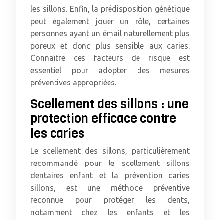
les sillons. Enfin, la prédisposition génétique
peut également jouer un rôle, certaines
personnes ayant un émail naturellement plus
poreux et donc plus sensible aux caries.
Connaître ces facteurs de risque est
essentiel pour adopter des mesures
préventives appropriées.
Scellement des sillons : une
protection efficace contre
les caries
Le scellement des sillons, particulièrement
recommandé pour le scellement sillons
dentaires enfant et la prévention caries
sillons, est une méthode préventive
reconnue pour protéger les dents,
notamment chez les enfants et les