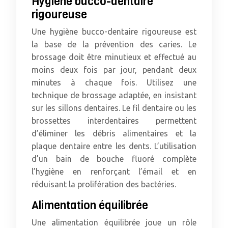
Hygiène bucco-dentaire
rigoureuse
Une hygiène bucco-dentaire rigoureuse est
la base de la prévention des caries. Le
brossage doit être minutieux et effectué au
moins deux fois par jour, pendant deux
minutes à chaque fois. Utilisez une
technique de brossage adaptée, en insistant
sur les sillons dentaires. Le fil dentaire ou les
brossettes interdentaires permettent
d’éliminer les débris alimentaires et la
plaque dentaire entre les dents. L’utilisation
d’un bain de bouche fluoré complète
l’hygiène en renforçant l’émail et en
réduisant la prolifération des bactéries.
Alimentation équilibrée
Une alimentation équilibrée joue un rôle