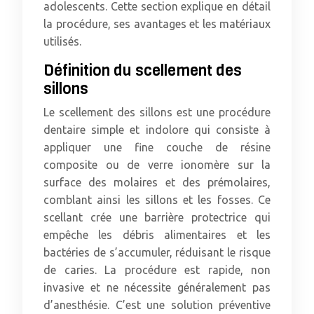
adolescents. Cette section explique en détail
la procédure, ses avantages et les matériaux
utilisés.
Définition du scellement des
sillons
Le scellement des sillons est une procédure
dentaire simple et indolore qui consiste à
appliquer une fine couche de résine
composite ou de verre ionomère sur la
surface des molaires et des prémolaires,
comblant ainsi les sillons et les fosses. Ce
scellant crée une barrière protectrice qui
empêche les débris alimentaires et les
bactéries de s’accumuler, réduisant le risque
de caries. La procédure est rapide, non
invasive et ne nécessite généralement pas
d’anesthésie. C’est une solution préventive