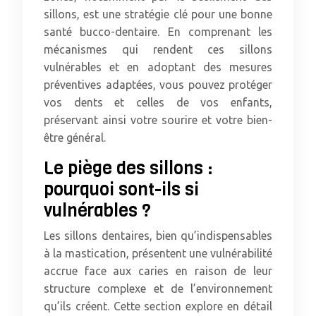
sillons, est une stratégie clé pour une bonne
santé bucco-dentaire. En comprenant les
mécanismes qui rendent ces sillons
vulnérables et en adoptant des mesures
préventives adaptées, vous pouvez protéger
vos dents et celles de vos enfants,
préservant ainsi votre sourire et votre bien-
être général.
Le piège des sillons :
pourquoi sont-ils si
vulnérables ?
Les sillons dentaires, bien qu’indispensables
à la mastication, présentent une vulnérabilité
accrue face aux caries en raison de leur
structure complexe et de l’environnement
qu’ils créent. Cette section explore en détail