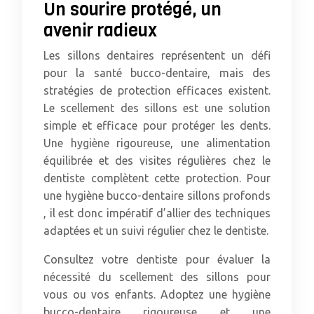
Un sourire protégé, un
avenir radieux
Les sillons dentaires représentent un défi
pour la santé bucco-dentaire, mais des
stratégies de protection efficaces existent.
Le scellement des sillons est une solution
simple et efficace pour protéger les dents.
Une hygiène rigoureuse, une alimentation
équilibrée et des visites régulières chez le
dentiste complètent cette protection. Pour
une hygiène bucco-dentaire sillons profonds
, il est donc impératif d’allier des techniques
adaptées et un suivi régulier chez le dentiste.
Consultez votre dentiste pour évaluer la
nécessité du scellement des sillons pour
vous ou vos enfants. Adoptez une hygiène
bucco-dentaire rigoureuse et une