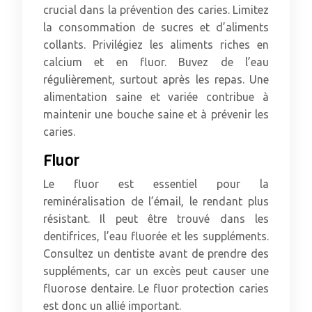
crucial dans la prévention des caries. Limitez
la consommation de sucres et d’aliments
collants. Privilégiez les aliments riches en
calcium et en fluor. Buvez de l’eau
régulièrement, surtout après les repas. Une
alimentation saine et variée contribue à
maintenir une bouche saine et à prévenir les
caries.
Fluor
Le fluor est essentiel pour la
reminéralisation de l’émail, le rendant plus
résistant. Il peut être trouvé dans les
dentifrices, l’eau fluorée et les suppléments.
Consultez un dentiste avant de prendre des
suppléments, car un excès peut causer une
fluorose dentaire. Le fluor protection caries
est donc un allié important.