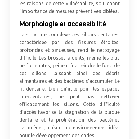
les raisons de cette vulnérabilité, soulignant
l’importance de mesures préventives ciblées.
Morphologie et accessibilité
La structure complexe des sillons dentaires,
caractérisée par des fissures étroites,
profondes et sinueuses, rend le nettoyage
difficile. Les brosses à dents, même les plus
performantes, peinent à atteindre le fond de
ces sillons, laissant ainsi des débris
alimentaires et des bactéries s’accumuler. Le
fil dentaire, bien qu’utile pour les espaces
interdentaires, ne peut pas nettoyer
efficacement les sillons. Cette difficulté
d’accès favorise la stagnation de la plaque
dentaire et la prolifération des bactéries
cariogènes, créant un environnement idéal
pour le développement des caries.