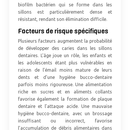
biofilm bactérien qui se forme dans les
sillons est particulièrement dense et
résistant, rendant son élimination difficile.
Facteurs de risque spécifiques
Plusieurs facteurs augmentent la probabilité
de développer des caries dans les sillons
dentaires. L’âge joue un rôle, les enfants et
les adolescents étant plus vulnérables en
raison de l’émail moins mature de leurs
dents et d’une hygiène bucco-dentaire
parfois moins rigoureuse. Une alimentation
riche en sucres et en aliments collants
favorise également la formation de plaque
dentaire et l’attaque acide. Une mauvaise
hygiène bucco-dentaire, avec un brossage
insuffisant ou incorrect, favorise
l’accumulation de débris alimentaires dans