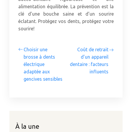
alimentation équilibrée. La prévention est la
clé d’une bouche saine et d’un sourire
éclatant. Protégez vos dents, protégez votre
sourire!
Choisir une
Coût de retrait
brosse à dents
d’un appareil
électrique
dentaire : facteurs
adaptée aux
influents
gencives sensibles
À la une