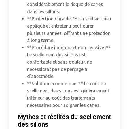
considérablement le risque de caries
dans les sillons.
**Protection durable :** Un scellant bien
appliqué et entretenu peut durer
plusieurs années, offrant une protection
à long terme.
**Procédure indolore et non invasive :**
Le scellement des sillons est
confortable et sans douleur, ne
nécessitant pas de perçage ni
d’anesthésie.
**Solution économique :** Le coût du
scellement des sillons est généralement
inférieur au coût des traitements
nécessaires pour soigner les caries.
Mythes et réalités du scellement
des sillons