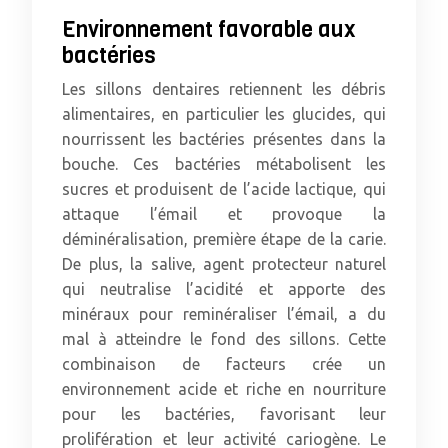
Environnement favorable aux
bactéries
Les sillons dentaires retiennent les débris
alimentaires, en particulier les glucides, qui
nourrissent les bactéries présentes dans la
bouche. Ces bactéries métabolisent les
sucres et produisent de l’acide lactique, qui
attaque l’émail et provoque la
déminéralisation, première étape de la carie.
De plus, la salive, agent protecteur naturel
qui neutralise l’acidité et apporte des
minéraux pour reminéraliser l’émail, a du
mal à atteindre le fond des sillons. Cette
combinaison de facteurs crée un
environnement acide et riche en nourriture
pour les bactéries, favorisant leur
prolifération et leur activité cariogène. Le