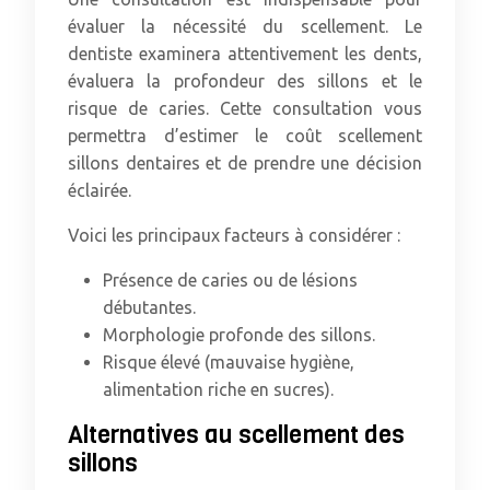
évaluer la nécessité du scellement. Le
dentiste examinera attentivement les dents,
évaluera la profondeur des sillons et le
risque de caries. Cette consultation vous
permettra d’estimer le coût scellement
sillons dentaires et de prendre une décision
éclairée.
Voici les principaux facteurs à considérer :
Présence de caries ou de lésions
débutantes.
Morphologie profonde des sillons.
Risque élevé (mauvaise hygiène,
alimentation riche en sucres).
Alternatives au scellement des
sillons