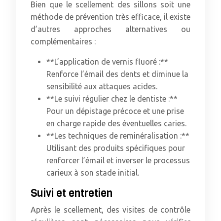
Bien que le scellement des sillons soit une
méthode de prévention très efficace, il existe
d’autres approches alternatives ou
complémentaires :
**L’application de vernis fluoré :**
Renforce l’émail des dents et diminue la
sensibilité aux attaques acides.
**Le suivi régulier chez le dentiste :**
Pour un dépistage précoce et une prise
en charge rapide des éventuelles caries.
**Les techniques de reminéralisation :**
Utilisant des produits spécifiques pour
renforcer l’émail et inverser le processus
carieux à son stade initial.
Suivi et entretien
Après le scellement, des visites de contrôle