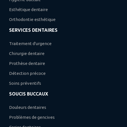
Esthétique dentaire
Orthodontie esthétique
SERVICES DENTAIRES
Traitement d'urgence
Chirurgie dentaire
Prothèse dentaire
Détection précoce
Soins préventifs
SOUCIS BUCCAUX
Douleurs dentaires
Problèmes de gencives