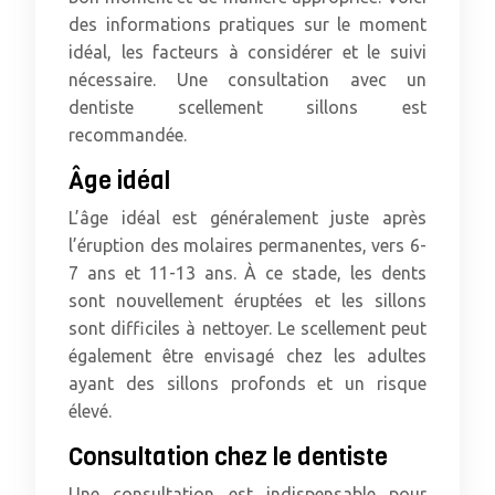
des informations pratiques sur le moment
idéal, les facteurs à considérer et le suivi
nécessaire. Une consultation avec un
dentiste scellement sillons est
recommandée.
Âge idéal
L’âge idéal est généralement juste après
l’éruption des molaires permanentes, vers 6-
7 ans et 11-13 ans. À ce stade, les dents
sont nouvellement éruptées et les sillons
sont difficiles à nettoyer. Le scellement peut
également être envisagé chez les adultes
ayant des sillons profonds et un risque
élevé.
Consultation chez le dentiste
Une consultation est indispensable pour