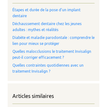
Étapes et durée de la pose d’un implant
dentaire
Déchaussement dentaire chez les jeunes
adultes : mythes et réalités
Diabète et maladie parodontale : comprendre le
lien pour mieux se protéger
Quelles malocclusions le traitement Invisalign
peut-il corriger efficacement ?
Quelles contraintes quotidiennes avec un
traitement Invisalign ?
Articles similaires