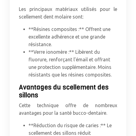
Les principaux matériaux utilisés pour le
scellement dent molaire sont:
**Résines composites :** Offrent une
excellente adhérence et une grande
résistance.
**Verre ionomère :** Libèrent du
fluorure, renforçant l’émail et offrant
une protection supplémentaire. Moins
résistants que les résines composites.
Avantages du scellement des
sillons
Cette technique offre de nombreux
avantages pour la santé bucco-dentaire.
**Réduction du risque de caries :** Le
scellement des sillons réduit