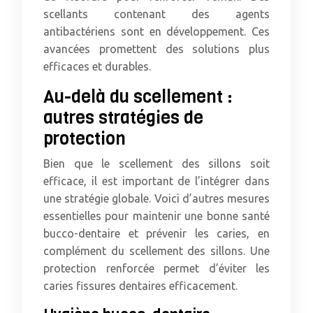
scellants contenant des agents
antibactériens sont en développement. Ces
avancées promettent des solutions plus
efficaces et durables.
Au-delà du scellement :
autres stratégies de
protection
Bien que le scellement des sillons soit
efficace, il est important de l’intégrer dans
une stratégie globale. Voici d’autres mesures
essentielles pour maintenir une bonne santé
bucco-dentaire et prévenir les caries, en
complément du scellement des sillons. Une
protection renforcée permet d’éviter les
caries fissures dentaires efficacement.