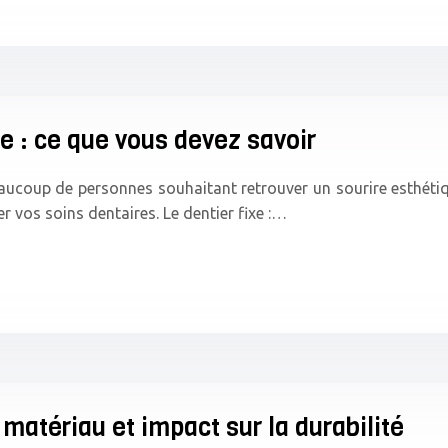
 : ce que vous devez savoir
eaucoup de personnes souhaitant retrouver un sourire esthétiqu
 vos soins dentaires. Le dentier fixe :…
 matériau et impact sur la durabilité