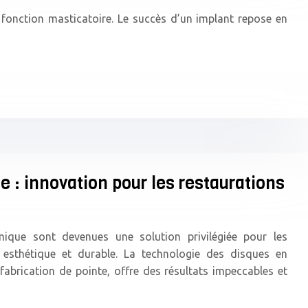
 fonction masticatoire. Le succès d’un implant repose en
 : innovation pour les restaurations
mique sont devenues une solution privilégiée pour les
e esthétique et durable. La technologie des disques en
abrication de pointe, offre des résultats impeccables et