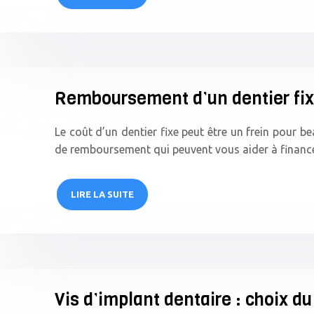
Remboursement d’un dentier fixe
Le coût d’un dentier fixe peut être un frein pour b
de remboursement qui peuvent vous aider à financer
LIRE LA SUITE
Vis d’implant dentaire : choix du