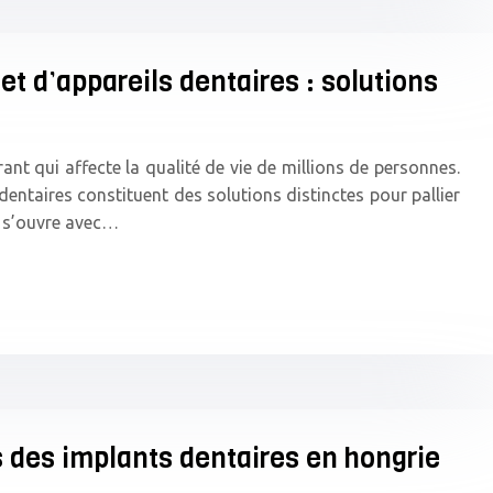
t d’appareils dentaires : solutions
nt qui affecte la qualité de vie de millions de personnes.
 dentaires constituent des solutions distinctes pour pallier
e s’ouvre avec…
 des implants dentaires en hongrie