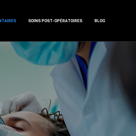
NTAIRES
SOINS POST-OPÉRATOIRES
BLOG