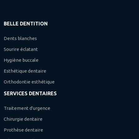
BELLE DENTITION
Dents blanches
Sourire éclatant
Hygiène buccale
Esthétique dentaire
Orthodontie esthétique
SERVICES DENTAIRES
Traitement d'urgence
Chirurgie dentaire
Prothèse dentaire