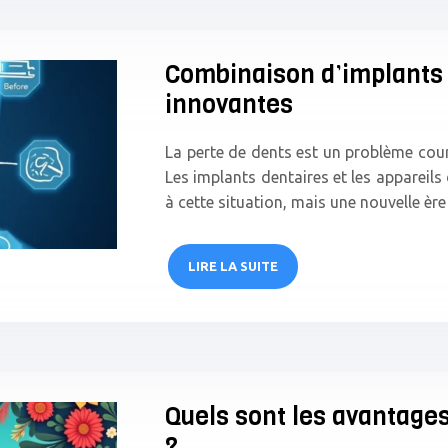
Combinaison d’implants e
innovantes
La perte de dents est un problème coura
Les implants dentaires et les appareils
à cette situation, mais une nouvelle èr
LIRE LA SUITE
Quels sont les avantages
?