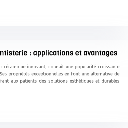
ntisterie : applications et avantages
u céramique innovant, connaît une popularité croissante
Ses propriétés exceptionnelles en font une alternative de
frant aux patients des solutions esthétiques et durables