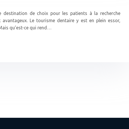
destination de choix pour les patients à la recherche
x avantageux. Le tourisme dentaire y est en plein essor,
 Mais qu’est-ce qui rend…