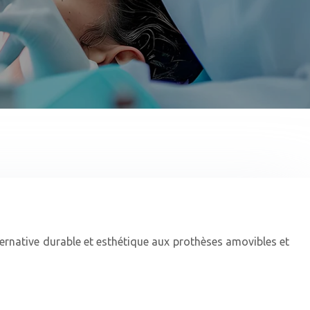
ernative durable et esthétique aux prothèses amovibles et