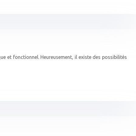
e et fonctionnel. Heureusement, il existe des possibilités