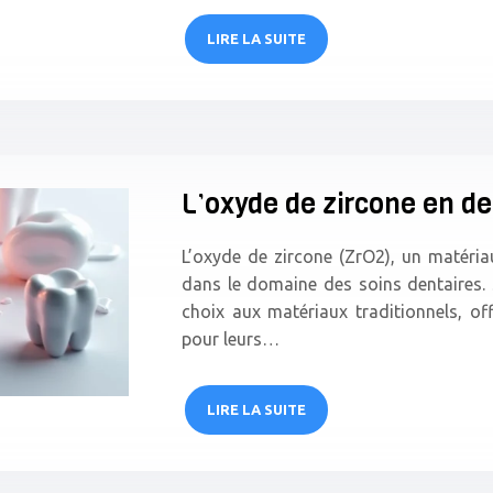
LIRE LA SUITE
L’oxyde de zircone en de
L’oxyde de zircone (ZrO2), un matéria
dans le domaine des soins dentaires. 
choix aux matériaux traditionnels, of
pour leurs…
LIRE LA SUITE