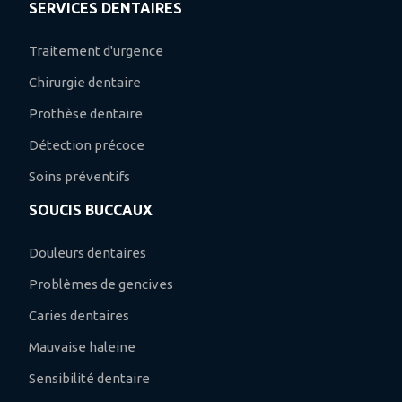
SERVICES DENTAIRES
Traitement d'urgence
Chirurgie dentaire
Prothèse dentaire
Détection précoce
Soins préventifs
SOUCIS BUCCAUX
Douleurs dentaires
Problèmes de gencives
Caries dentaires
Mauvaise haleine
Sensibilité dentaire