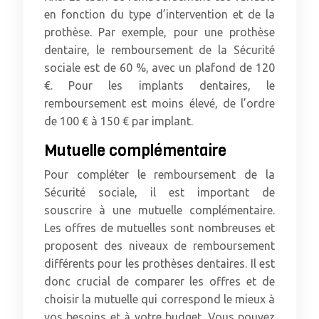
en fonction du type d’intervention et de la
prothèse. Par exemple, pour une prothèse
dentaire, le remboursement de la Sécurité
sociale est de 60 %, avec un plafond de 120
€. Pour les implants dentaires, le
remboursement est moins élevé, de l’ordre
de 100 € à 150 € par implant.
Mutuelle complémentaire
Pour compléter le remboursement de la
Sécurité sociale, il est important de
souscrire à une mutuelle complémentaire.
Les offres de mutuelles sont nombreuses et
proposent des niveaux de remboursement
différents pour les prothèses dentaires. Il est
donc crucial de comparer les offres et de
choisir la mutuelle qui correspond le mieux à
vos besoins et à votre budget. Vous pouvez