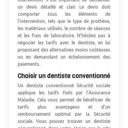
un devis détaillé et clair. Le devis doit
comporter tous les éléments de
l’intervention, tels que le type de prothèse,
les matériaux utilisés, le nombre de séances
et les frais de laboratoire. N’hésitez pas à
négocier les tarifs avec le dentiste, en lui
proposant des alternatives moins coûteuses
ou en demandant un échelonnement des
paiements.
Choisir un dentiste conventionné
Un dentiste conventionné Sécurité sociale
applique les tarifs fixés par l’Assurance
Maladie. Cela vous permet de bénéficier de
tarifs plus avantageux et d’un
remboursement optimal par la Sécurité
sociale. Vous pouvez trouver un dentiste