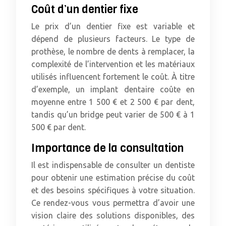
Coût d’un dentier fixe
Le prix d’un dentier fixe est variable et
dépend de plusieurs facteurs. Le type de
prothèse, le nombre de dents à remplacer, la
complexité de l’intervention et les matériaux
utilisés influencent fortement le coût. À titre
d’exemple, un implant dentaire coûte en
moyenne entre 1 500 € et 2 500 € par dent,
tandis qu’un bridge peut varier de 500 € à 1
500 € par dent.
Importance de la consultation
Il est indispensable de consulter un dentiste
pour obtenir une estimation précise du coût
et des besoins spécifiques à votre situation.
Ce rendez-vous vous permettra d’avoir une
vision claire des solutions disponibles, des