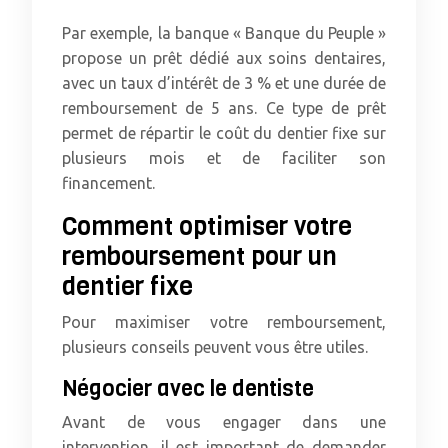
Par exemple, la banque « Banque du Peuple »
propose un prêt dédié aux soins dentaires,
avec un taux d’intérêt de 3 % et une durée de
remboursement de 5 ans. Ce type de prêt
permet de répartir le coût du dentier fixe sur
plusieurs mois et de faciliter son
financement.
Comment optimiser votre
remboursement pour un
dentier fixe
Pour maximiser votre remboursement,
plusieurs conseils peuvent vous être utiles.
Négocier avec le dentiste
Avant de vous engager dans une
intervention, il est important de demander