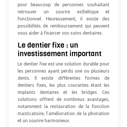
pour beaucoup de personnes souhaitant
retrouver un sourire esthétique et
fonctionnel. Heureusement, il existe des
possibilités de remboursement qui peuvent
vous aider à financer vos soins dentaires.
Le dentier fixe : un
investissement important
Le dentier fixe est une solution durable pour
les personnes ayant perdu une ou plusieurs
dents. Il existe différentes formes de
dentiers fixes, les plus courantes étant les
implants dentaires et les bridges. Ces
solutions offrent de nombreux avantages,
notamment la restauration de la fonction
masticatoire, l’amélioration de la phonation
et un sourire harmonieux.