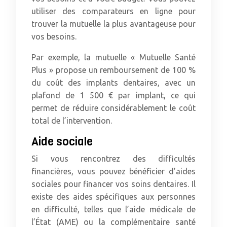
utiliser des comparateurs en ligne pour
trouver la mutuelle la plus avantageuse pour
vos besoins.
Par exemple, la mutuelle « Mutuelle Santé
Plus » propose un remboursement de 100 %
du coût des implants dentaires, avec un
plafond de 1 500 € par implant, ce qui
permet de réduire considérablement le coût
total de l’intervention.
Aide sociale
Si vous rencontrez des difficultés
financières, vous pouvez bénéficier d’aides
sociales pour financer vos soins dentaires. Il
existe des aides spécifiques aux personnes
en difficulté, telles que l’aide médicale de
l’État (AME) ou la complémentaire santé