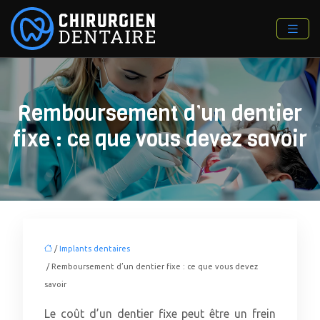
Remboursement d’un dentier
fixe : ce que vous devez savoir
/
Implants dentaires
/ Remboursement d’un dentier fixe : ce que vous devez
savoir
Le coût d’un dentier fixe peut être un frein