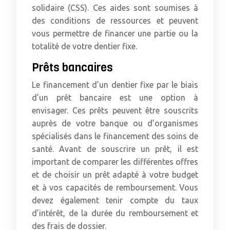
solidaire (CSS). Ces aides sont soumises à
des conditions de ressources et peuvent
vous permettre de financer une partie ou la
totalité de votre dentier fixe.
Prêts bancaires
Le financement d’un dentier fixe par le biais
d’un prêt bancaire est une option à
envisager. Ces prêts peuvent être souscrits
auprès de votre banque ou d’organismes
spécialisés dans le financement des soins de
santé. Avant de souscrire un prêt, il est
important de comparer les différentes offres
et de choisir un prêt adapté à votre budget
et à vos capacités de remboursement. Vous
devez également tenir compte du taux
d’intérêt, de la durée du remboursement et
des frais de dossier.