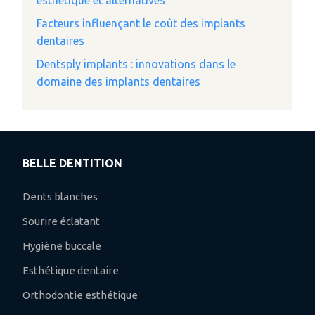
esthétique et alternatives
Facteurs influençant le coût des implants
dentaires
Dentsply implants : innovations dans le
domaine des implants dentaires
BELLE DENTITION
Dents blanches
Sourire éclatant
Hygiène buccale
Esthétique dentaire
Orthodontie esthétique