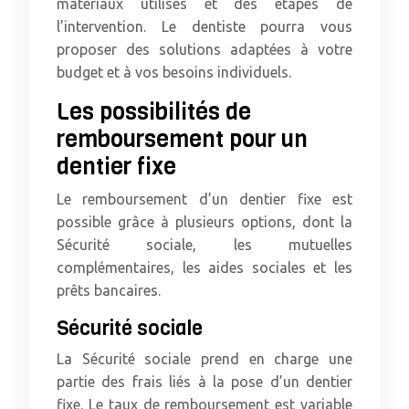
matériaux utilisés et des étapes de
l’intervention. Le dentiste pourra vous
proposer des solutions adaptées à votre
budget et à vos besoins individuels.
Les possibilités de
remboursement pour un
dentier fixe
Le remboursement d’un dentier fixe est
possible grâce à plusieurs options, dont la
Sécurité sociale, les mutuelles
complémentaires, les aides sociales et les
prêts bancaires.
Sécurité sociale
La Sécurité sociale prend en charge une
partie des frais liés à la pose d’un dentier
fixe. Le taux de remboursement est variable