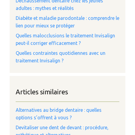
Déchaussement dentaire chez les jeunes
adultes : mythes et réalités
Diabète et maladie parodontale : comprendre le
lien pour mieux se protéger
Quelles malocclusions le traitement Invisalign
peut-il corriger efficacement ?
Quelles contraintes quotidiennes avec un
traitement Invisalign ?
Articles similaires
Alternatives au bridge dentaire : quelles
options s’offrent à vous ?
Devitaliser une dent de devant : procédure,