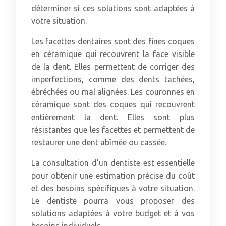
déterminer si ces solutions sont adaptées à
votre situation.
Les facettes dentaires sont des fines coques
en céramique qui recouvrent la face visible
de la dent. Elles permettent de corriger des
imperfections, comme des dents tachées,
ébréchées ou mal alignées. Les couronnes en
céramique sont des coques qui recouvrent
entièrement la dent. Elles sont plus
résistantes que les facettes et permettent de
restaurer une dent abîmée ou cassée.
La consultation d’un dentiste est essentielle
pour obtenir une estimation précise du coût
et des besoins spécifiques à votre situation.
Le dentiste pourra vous proposer des
solutions adaptées à votre budget et à vos