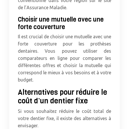
conventionné dans votre région sur le site
de l’Assurance Maladie.
Choisir une mutuelle avec une
forte couverture
Il est crucial de choisir une mutuelle avec une
forte couverture pour les prothèses
dentaires. Vous pouvez utiliser des
comparateurs en ligne pour comparer les
différentes offres et choisir la mutuelle qui
correspond le mieux à vos besoins et à votre
budget.
Alternatives pour réduire le
coût d’un dentier fixe
Si vous souhaitez réduire le coût total de
votre dentier fixe, il existe des alternatives à
envisager.