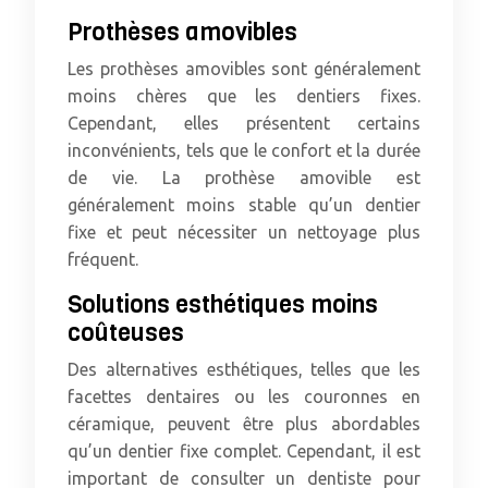
Prothèses amovibles
Les prothèses amovibles sont généralement
moins chères que les dentiers fixes.
Cependant, elles présentent certains
inconvénients, tels que le confort et la durée
de vie. La prothèse amovible est
généralement moins stable qu’un dentier
fixe et peut nécessiter un nettoyage plus
fréquent.
Solutions esthétiques moins
coûteuses
Des alternatives esthétiques, telles que les
facettes dentaires ou les couronnes en
céramique, peuvent être plus abordables
qu’un dentier fixe complet. Cependant, il est
important de consulter un dentiste pour