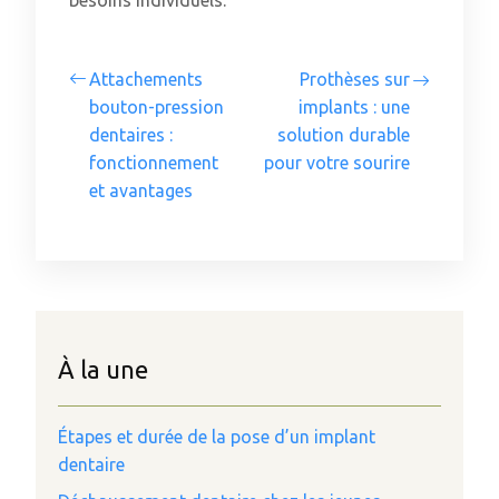
besoins individuels.
Attachements
Prothèses sur
bouton-pression
implants : une
dentaires :
solution durable
fonctionnement
pour votre sourire
et avantages
À la une
Étapes et durée de la pose d’un implant
dentaire