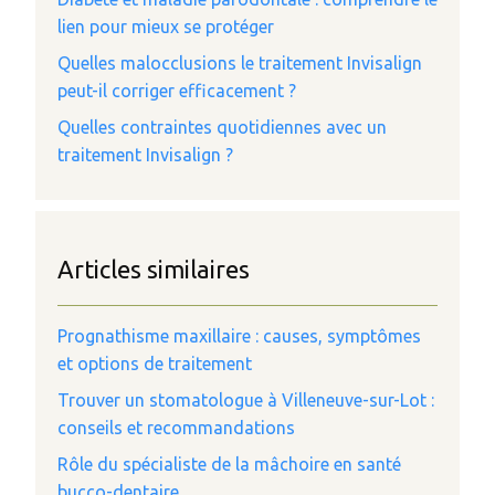
lien pour mieux se protéger
Quelles malocclusions le traitement Invisalign
peut-il corriger efficacement ?
Quelles contraintes quotidiennes avec un
traitement Invisalign ?
Articles similaires
Prognathisme maxillaire : causes, symptômes
et options de traitement
Trouver un stomatologue à Villeneuve-sur-Lot :
conseils et recommandations
Rôle du spécialiste de la mâchoire en santé
bucco-dentaire