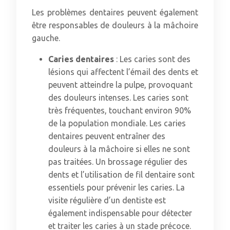
Les problèmes dentaires peuvent également
être responsables de douleurs à la mâchoire
gauche.
Caries dentaires
: Les caries sont des
lésions qui affectent l’émail des dents et
peuvent atteindre la pulpe, provoquant
des douleurs intenses. Les caries sont
très fréquentes, touchant environ 90%
de la population mondiale. Les caries
dentaires peuvent entraîner des
douleurs à la mâchoire si elles ne sont
pas traitées. Un brossage régulier des
dents et l’utilisation de fil dentaire sont
essentiels pour prévenir les caries. La
visite régulière d’un dentiste est
également indispensable pour détecter
et traiter les caries à un stade précoce.