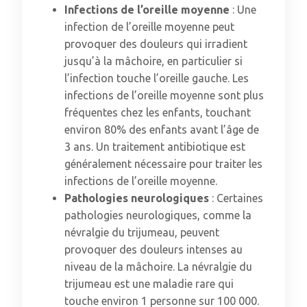
Infections de l’oreille moyenne
: Une
infection de l’oreille moyenne peut
provoquer des douleurs qui irradient
jusqu’à la mâchoire, en particulier si
l’infection touche l’oreille gauche. Les
infections de l’oreille moyenne sont plus
fréquentes chez les enfants, touchant
environ 80% des enfants avant l’âge de
3 ans. Un traitement antibiotique est
généralement nécessaire pour traiter les
infections de l’oreille moyenne.
Pathologies neurologiques
: Certaines
pathologies neurologiques, comme la
névralgie du trijumeau, peuvent
provoquer des douleurs intenses au
niveau de la mâchoire. La névralgie du
trijumeau est une maladie rare qui
touche environ 1 personne sur 100 000.