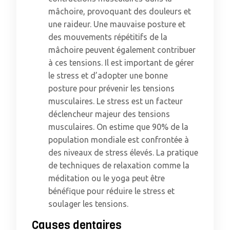
mâchoire, provoquant des douleurs et
une raideur. Une mauvaise posture et
des mouvements répétitifs de la
mâchoire peuvent également contribuer
à ces tensions. Il est important de gérer
le stress et d’adopter une bonne
posture pour prévenir les tensions
musculaires. Le stress est un facteur
déclencheur majeur des tensions
musculaires. On estime que 90% de la
population mondiale est confrontée à
des niveaux de stress élevés. La pratique
de techniques de relaxation comme la
méditation ou le yoga peut être
bénéfique pour réduire le stress et
soulager les tensions.
Causes dentaires