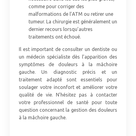
comme pour corriger des
malformations de l’ATM ou retirer une
tumeur. La chirurgie est généralement un
dernier recours lorsqu’autres
traitements ont échoué.
Il est important de consulter un dentiste ou
un médecin spécialiste dès l’apparition des
symptômes de douleurs à la mâchoire
gauche. Un diagnostic précis et un
traitement adapté sont essentiels pour
soulager votre inconfort et améliorer votre
qualité de vie. N’hésitez pas à contacter
votre professionnel de santé pour toute
question concernant la gestion des douleurs
à la mâchoire gauche.