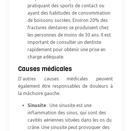
pratiquant des sports de contact ou
ayant des habitudes de consommation
de boissons sucrées. Environ 20% des
fractures dentaires se produisent chez
les personnes de moins de 30 ans. Il est
important de consulter un dentiste
rapidement pour obtenir une prise en
charge adéquate.
Causes médicales
D’autres causes médicales peuvent
également être responsables de douleurs à
la mâchoire gauche.
Sinusite
: Une sinusite est une
inflammation des sinus, qui sont des
cavités aériennes situées dans les os du
crâne. Une sinusite peut provoquer des