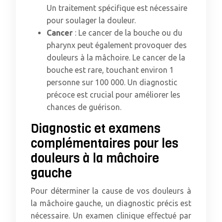
Un traitement spécifique est nécessaire
pour soulager la douleur.
Cancer
: Le cancer de la bouche ou du
pharynx peut également provoquer des
douleurs à la mâchoire. Le cancer de la
bouche est rare, touchant environ 1
personne sur 100 000. Un diagnostic
précoce est crucial pour améliorer les
chances de guérison.
Diagnostic et examens
complémentaires pour les
douleurs à la mâchoire
gauche
Pour déterminer la cause de vos douleurs à
la mâchoire gauche, un diagnostic précis est
nécessaire. Un examen clinique effectué par