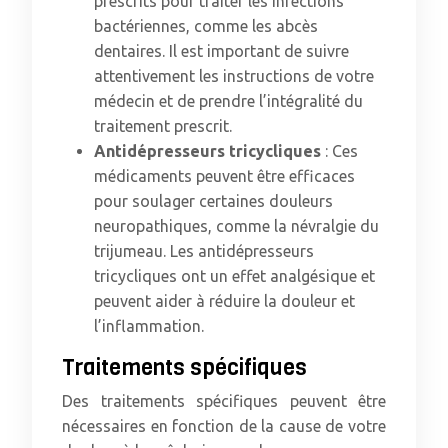
prescrits pour traiter les infections
bactériennes, comme les abcès
dentaires. Il est important de suivre
attentivement les instructions de votre
médecin et de prendre l’intégralité du
traitement prescrit.
Antidépresseurs tricycliques
: Ces
médicaments peuvent être efficaces
pour soulager certaines douleurs
neuropathiques, comme la névralgie du
trijumeau. Les antidépresseurs
tricycliques ont un effet analgésique et
peuvent aider à réduire la douleur et
l’inflammation.
Traitements spécifiques
Des traitements spécifiques peuvent être
nécessaires en fonction de la cause de votre