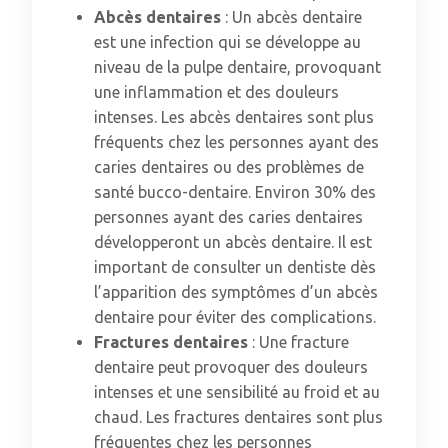
Abcès dentaires
: Un abcès dentaire
est une infection qui se développe au
niveau de la pulpe dentaire, provoquant
une inflammation et des douleurs
intenses. Les abcès dentaires sont plus
fréquents chez les personnes ayant des
caries dentaires ou des problèmes de
santé bucco-dentaire. Environ 30% des
personnes ayant des caries dentaires
développeront un abcès dentaire. Il est
important de consulter un dentiste dès
l’apparition des symptômes d’un abcès
dentaire pour éviter des complications.
Fractures dentaires
: Une fracture
dentaire peut provoquer des douleurs
intenses et une sensibilité au froid et au
chaud. Les fractures dentaires sont plus
fréquentes chez les personnes