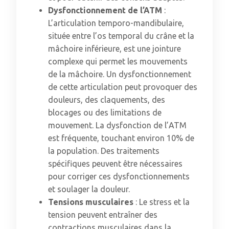
Dysfonctionnement de l’ATM
:
L’articulation temporo-mandibulaire,
située entre l’os temporal du crâne et la
mâchoire inférieure, est une jointure
complexe qui permet les mouvements
de la mâchoire. Un dysfonctionnement
de cette articulation peut provoquer des
douleurs, des claquements, des
blocages ou des limitations de
mouvement. La dysfonction de l’ATM
est fréquente, touchant environ 10% de
la population. Des traitements
spécifiques peuvent être nécessaires
pour corriger ces dysfonctionnements
et soulager la douleur.
Tensions musculaires
: Le stress et la
tension peuvent entraîner des
contractions musculaires dans la