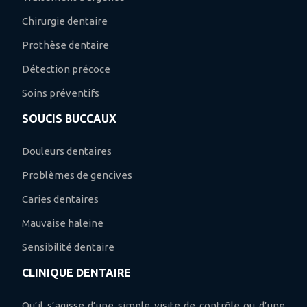
Chirurgie dentaire
Prothèse dentaire
Détection précoce
Soins préventifs
SOUCIS BUCCAUX
Douleurs dentaires
Problèmes de gencives
Caries dentaires
Mauvaise haleine
Sensibilité dentaire
CLINIQUE DENTAIRE
Qu’il s’agisse d’une simple visite de contrôle ou d’une