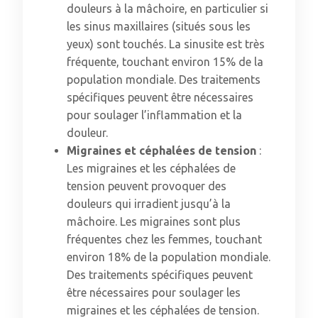
douleurs à la mâchoire, en particulier si
les sinus maxillaires (situés sous les
yeux) sont touchés. La sinusite est très
fréquente, touchant environ 15% de la
population mondiale. Des traitements
spécifiques peuvent être nécessaires
pour soulager l’inflammation et la
douleur.
Migraines et céphalées de tension
:
Les migraines et les céphalées de
tension peuvent provoquer des
douleurs qui irradient jusqu’à la
mâchoire. Les migraines sont plus
fréquentes chez les femmes, touchant
environ 18% de la population mondiale.
Des traitements spécifiques peuvent
être nécessaires pour soulager les
migraines et les céphalées de tension.