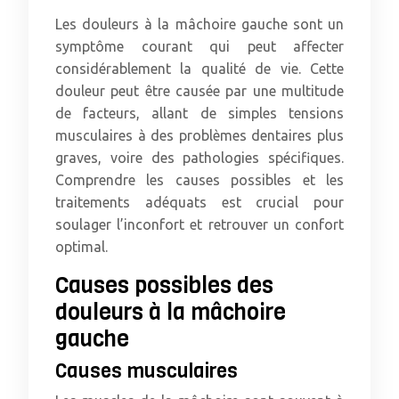
Les douleurs à la mâchoire gauche sont un
symptôme courant qui peut affecter
considérablement la qualité de vie. Cette
douleur peut être causée par une multitude
de facteurs, allant de simples tensions
musculaires à des problèmes dentaires plus
graves, voire des pathologies spécifiques.
Comprendre les causes possibles et les
traitements adéquats est crucial pour
soulager l’inconfort et retrouver un confort
optimal.
Causes possibles des
douleurs à la mâchoire
gauche
Causes musculaires