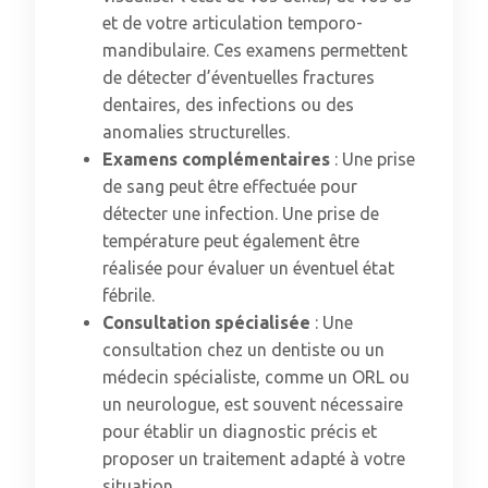
et de votre articulation temporo-
mandibulaire. Ces examens permettent
de détecter d’éventuelles fractures
dentaires, des infections ou des
anomalies structurelles.
Examens complémentaires
: Une prise
de sang peut être effectuée pour
détecter une infection. Une prise de
température peut également être
réalisée pour évaluer un éventuel état
fébrile.
Consultation spécialisée
: Une
consultation chez un dentiste ou un
médecin spécialiste, comme un ORL ou
un neurologue, est souvent nécessaire
pour établir un diagnostic précis et
proposer un traitement adapté à votre
situation.