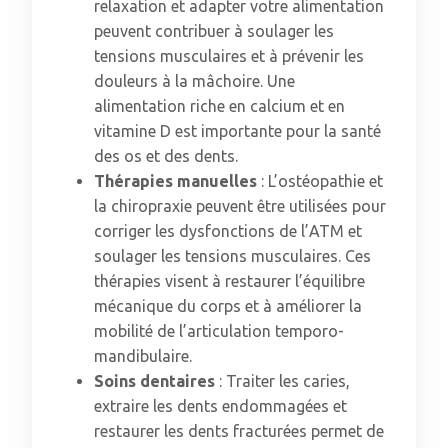
relaxation et adapter votre alimentation
peuvent contribuer à soulager les
tensions musculaires et à prévenir les
douleurs à la mâchoire. Une
alimentation riche en calcium et en
vitamine D est importante pour la santé
des os et des dents.
Thérapies manuelles
: L’ostéopathie et
la chiropraxie peuvent être utilisées pour
corriger les dysfonctions de l’ATM et
soulager les tensions musculaires. Ces
thérapies visent à restaurer l’équilibre
mécanique du corps et à améliorer la
mobilité de l’articulation temporo-
mandibulaire.
Soins dentaires
: Traiter les caries,
extraire les dents endommagées et
restaurer les dents fracturées permet de