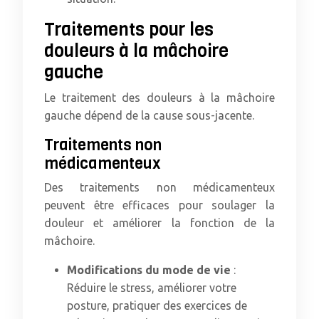
Traitements pour les
douleurs à la mâchoire
gauche
Le traitement des douleurs à la mâchoire
gauche dépend de la cause sous-jacente.
Traitements non
médicamenteux
Des traitements non médicamenteux
peuvent être efficaces pour soulager la
douleur et améliorer la fonction de la
mâchoire.
Modifications du mode de vie
:
Réduire le stress, améliorer votre
posture, pratiquer des exercices de