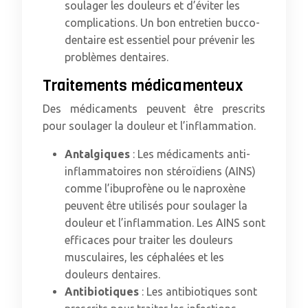
soulager les douleurs et d’éviter les
complications. Un bon entretien bucco-
dentaire est essentiel pour prévenir les
problèmes dentaires.
Traitements médicamenteux
Des médicaments peuvent être prescrits
pour soulager la douleur et l’inflammation.
Antalgiques
: Les médicaments anti-
inflammatoires non stéroïdiens (AINS)
comme l’ibuprofène ou le naproxène
peuvent être utilisés pour soulager la
douleur et l’inflammation. Les AINS sont
efficaces pour traiter les douleurs
musculaires, les céphalées et les
douleurs dentaires.
Antibiotiques
: Les antibiotiques sont