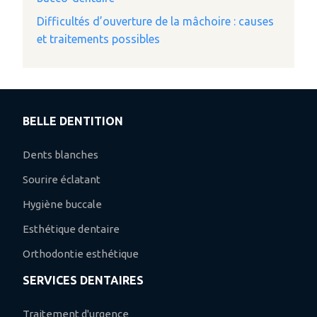
Difficultés d’ouverture de la mâchoire : causes
et traitements possibles
BELLE DENTITION
Dents blanches
Sourire éclatant
Hygiène buccale
Esthétique dentaire
Orthodontie esthétique
SERVICES DENTAIRES
Traitement d'urgence