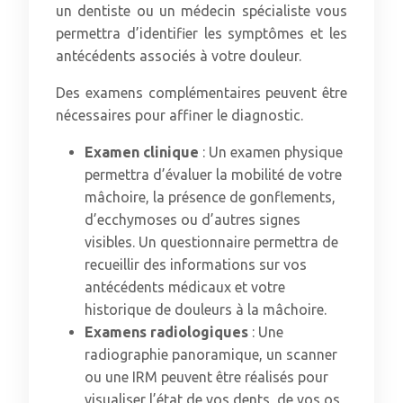
un dentiste ou un médecin spécialiste vous
permettra d’identifier les symptômes et les
antécédents associés à votre douleur.
Des examens complémentaires peuvent être
nécessaires pour affiner le diagnostic.
Examen clinique
: Un examen physique
permettra d’évaluer la mobilité de votre
mâchoire, la présence de gonflements,
d’ecchymoses ou d’autres signes
visibles. Un questionnaire permettra de
recueillir des informations sur vos
antécédents médicaux et votre
historique de douleurs à la mâchoire.
Examens radiologiques
: Une
radiographie panoramique, un scanner
ou une IRM peuvent être réalisés pour
visualiser l’état de vos dents, de vos os