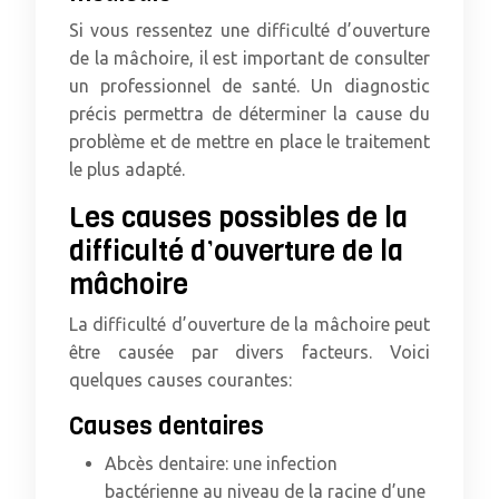
Si vous ressentez une difficulté d’ouverture
de la mâchoire, il est important de consulter
un professionnel de santé. Un diagnostic
précis permettra de déterminer la cause du
problème et de mettre en place le traitement
le plus adapté.
Les causes possibles de la
difficulté d’ouverture de la
mâchoire
La difficulté d’ouverture de la mâchoire peut
être causée par divers facteurs. Voici
quelques causes courantes:
Causes dentaires
Abcès dentaire: une infection
bactérienne au niveau de la racine d’une