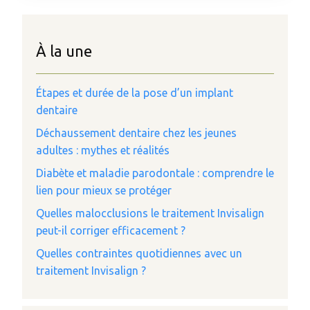
À la une
Étapes et durée de la pose d’un implant
dentaire
Déchaussement dentaire chez les jeunes
adultes : mythes et réalités
Diabète et maladie parodontale : comprendre le
lien pour mieux se protéger
Quelles malocclusions le traitement Invisalign
peut-il corriger efficacement ?
Quelles contraintes quotidiennes avec un
traitement Invisalign ?