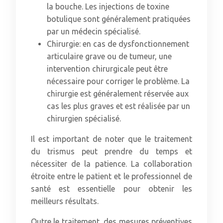
la bouche. Les injections de toxine
botulique sont généralement pratiquées
par un médecin spécialisé.
Chirurgie: en cas de dysfonctionnement
articulaire grave ou de tumeur, une
intervention chirurgicale peut être
nécessaire pour corriger le problème. La
chirurgie est généralement réservée aux
cas les plus graves et est réalisée par un
chirurgien spécialisé.
Il est important de noter que le traitement
du trismus peut prendre du temps et
nécessiter de la patience. La collaboration
étroite entre le patient et le professionnel de
santé est essentielle pour obtenir les
meilleurs résultats.
Outre le traitement, des mesures préventives