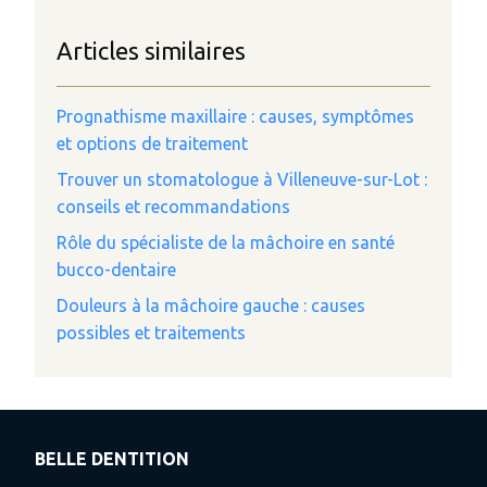
Articles similaires
Prognathisme maxillaire : causes, symptômes
et options de traitement
Trouver un stomatologue à Villeneuve-sur-Lot :
conseils et recommandations
Rôle du spécialiste de la mâchoire en santé
bucco-dentaire
Douleurs à la mâchoire gauche : causes
possibles et traitements
BELLE DENTITION