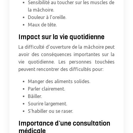
Sensibilité au toucher sur les muscles de
la mâchoire.
Douleur à l’oreille.
Maux de tête.
Impact sur la vie quotidienne
La difficulté d’ouverture de la mâchoire peut
avoir des conséquences importantes sur la
vie quotidienne. Les personnes touchées
peuvent rencontrer des difficultés pour:
Manger des aliments solides.
Parler clairement.
Bâiller.
Sourire largement.
S’habiller ou se raser.
Importance d’une consultation
médicale