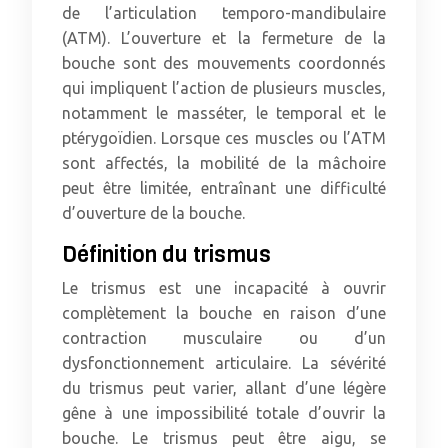
de l’articulation temporo-mandibulaire
(ATM). L’ouverture et la fermeture de la
bouche sont des mouvements coordonnés
qui impliquent l’action de plusieurs muscles,
notamment le masséter, le temporal et le
ptérygoïdien. Lorsque ces muscles ou l’ATM
sont affectés, la mobilité de la mâchoire
peut être limitée, entraînant une difficulté
d’ouverture de la bouche.
Définition du trismus
Le trismus est une incapacité à ouvrir
complètement la bouche en raison d’une
contraction musculaire ou d’un
dysfonctionnement articulaire. La sévérité
du trismus peut varier, allant d’une légère
gêne à une impossibilité totale d’ouvrir la
bouche. Le trismus peut être aigu, se