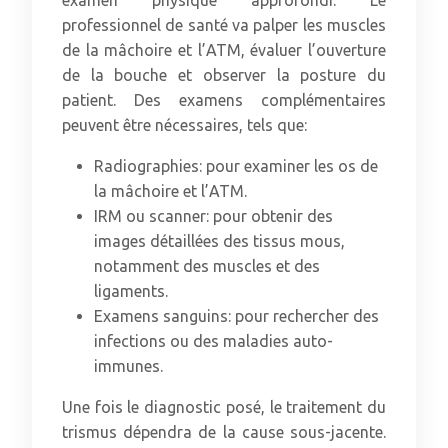
examen physique approfondi. Le
professionnel de santé va palper les muscles
de la mâchoire et l’ATM, évaluer l’ouverture
de la bouche et observer la posture du
patient. Des examens complémentaires
peuvent être nécessaires, tels que:
Radiographies: pour examiner les os de
la mâchoire et l’ATM.
IRM ou scanner: pour obtenir des
images détaillées des tissus mous,
notamment des muscles et des
ligaments.
Examens sanguins: pour rechercher des
infections ou des maladies auto-
immunes.
Une fois le diagnostic posé, le traitement du
trismus dépendra de la cause sous-jacente.