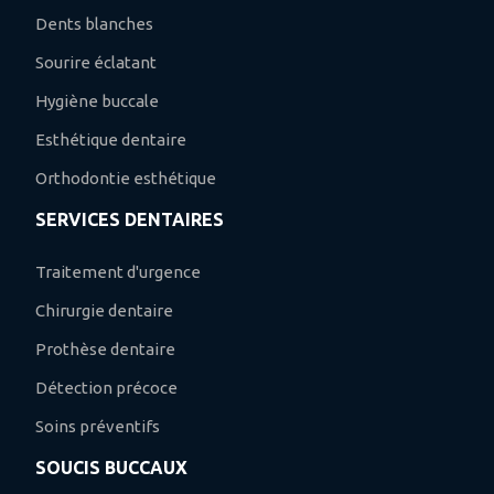
Dents blanches
Sourire éclatant
Hygiène buccale
Esthétique dentaire
Orthodontie esthétique
SERVICES DENTAIRES
Traitement d'urgence
Chirurgie dentaire
Prothèse dentaire
Détection précoce
Soins préventifs
SOUCIS BUCCAUX