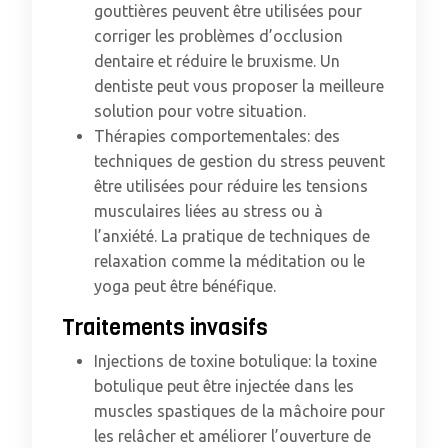
gouttières peuvent être utilisées pour
corriger les problèmes d’occlusion
dentaire et réduire le bruxisme. Un
dentiste peut vous proposer la meilleure
solution pour votre situation.
Thérapies comportementales: des
techniques de gestion du stress peuvent
être utilisées pour réduire les tensions
musculaires liées au stress ou à
l’anxiété. La pratique de techniques de
relaxation comme la méditation ou le
yoga peut être bénéfique.
Traitements invasifs
Injections de toxine botulique: la toxine
botulique peut être injectée dans les
muscles spastiques de la mâchoire pour
les relâcher et améliorer l’ouverture de