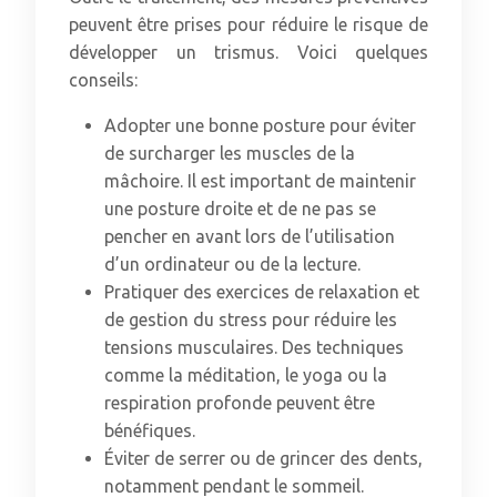
peuvent être prises pour réduire le risque de
développer un trismus. Voici quelques
conseils:
Adopter une bonne posture pour éviter
de surcharger les muscles de la
mâchoire. Il est important de maintenir
une posture droite et de ne pas se
pencher en avant lors de l’utilisation
d’un ordinateur ou de la lecture.
Pratiquer des exercices de relaxation et
de gestion du stress pour réduire les
tensions musculaires. Des techniques
comme la méditation, le yoga ou la
respiration profonde peuvent être
bénéfiques.
Éviter de serrer ou de grincer des dents,
notamment pendant le sommeil.