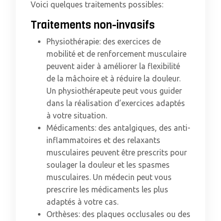
Voici quelques traitements possibles:
Traitements non-invasifs
Physiothérapie: des exercices de
mobilité et de renforcement musculaire
peuvent aider à améliorer la flexibilité
de la mâchoire et à réduire la douleur.
Un physiothérapeute peut vous guider
dans la réalisation d’exercices adaptés
à votre situation.
Médicaments: des antalgiques, des anti-
inflammatoires et des relaxants
musculaires peuvent être prescrits pour
soulager la douleur et les spasmes
musculaires. Un médecin peut vous
prescrire les médicaments les plus
adaptés à votre cas.
Orthèses: des plaques occlusales ou des