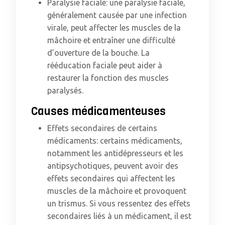
Paralysie faciale: une paralysie faciale,
généralement causée par une infection
virale, peut affecter les muscles de la
mâchoire et entraîner une difficulté
d’ouverture de la bouche. La
rééducation faciale peut aider à
restaurer la fonction des muscles
paralysés.
Causes médicamenteuses
Effets secondaires de certains
médicaments: certains médicaments,
notamment les antidépresseurs et les
antipsychotiques, peuvent avoir des
effets secondaires qui affectent les
muscles de la mâchoire et provoquent
un trismus. Si vous ressentez des effets
secondaires liés à un médicament, il est