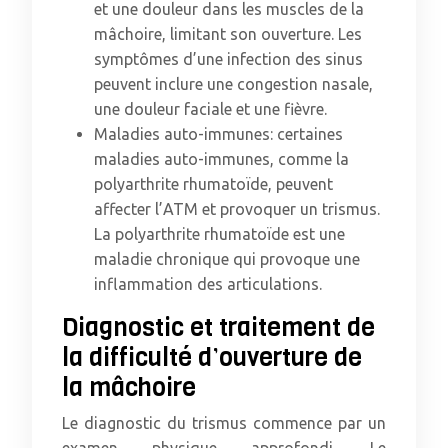
et une douleur dans les muscles de la
mâchoire, limitant son ouverture. Les
symptômes d’une infection des sinus
peuvent inclure une congestion nasale,
une douleur faciale et une fièvre.
Maladies auto-immunes: certaines
maladies auto-immunes, comme la
polyarthrite rhumatoïde, peuvent
affecter l’ATM et provoquer un trismus.
La polyarthrite rhumatoïde est une
maladie chronique qui provoque une
inflammation des articulations.
Diagnostic et traitement de
la difficulté d’ouverture de
la mâchoire
Le diagnostic du trismus commence par un