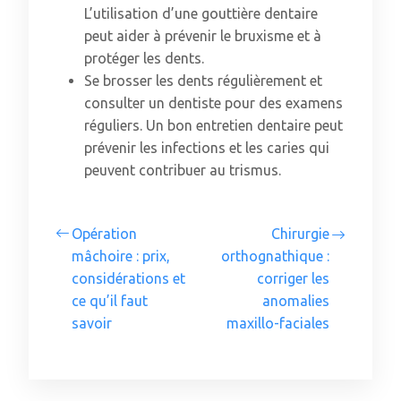
L’utilisation d’une gouttière dentaire
peut aider à prévenir le bruxisme et à
protéger les dents.
Se brosser les dents régulièrement et
consulter un dentiste pour des examens
réguliers. Un bon entretien dentaire peut
prévenir les infections et les caries qui
peuvent contribuer au trismus.
Opération
Chirurgie
mâchoire : prix,
orthognathique :
considérations et
corriger les
ce qu’il faut
anomalies
savoir
maxillo-faciales