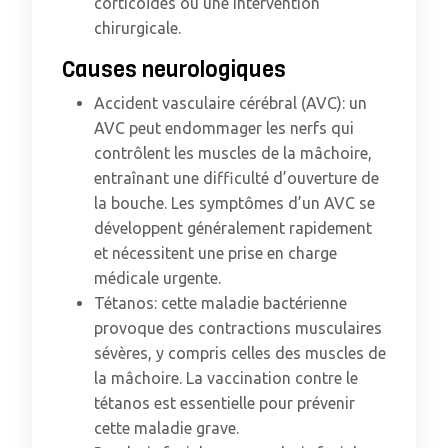
corticoïdes ou une intervention
chirurgicale.
Causes neurologiques
Accident vasculaire cérébral (AVC): un
AVC peut endommager les nerfs qui
contrôlent les muscles de la mâchoire,
entraînant une difficulté d’ouverture de
la bouche. Les symptômes d’un AVC se
développent généralement rapidement
et nécessitent une prise en charge
médicale urgente.
Tétanos: cette maladie bactérienne
provoque des contractions musculaires
sévères, y compris celles des muscles de
la mâchoire. La vaccination contre le
tétanos est essentielle pour prévenir
cette maladie grave.