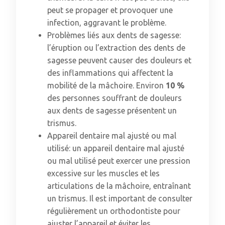
peut se propager et provoquer une
infection, aggravant le problème.
Problèmes liés aux dents de sagesse:
l’éruption ou l’extraction des dents de
sagesse peuvent causer des douleurs et
des inflammations qui affectent la
mobilité de la mâchoire. Environ
10 %
des personnes souffrant de douleurs
aux dents de sagesse présentent un
trismus.
Appareil dentaire mal ajusté ou mal
utilisé: un appareil dentaire mal ajusté
ou mal utilisé peut exercer une pression
excessive sur les muscles et les
articulations de la mâchoire, entraînant
un trismus. Il est important de consulter
régulièrement un orthodontiste pour
ajuster l’appareil et éviter les