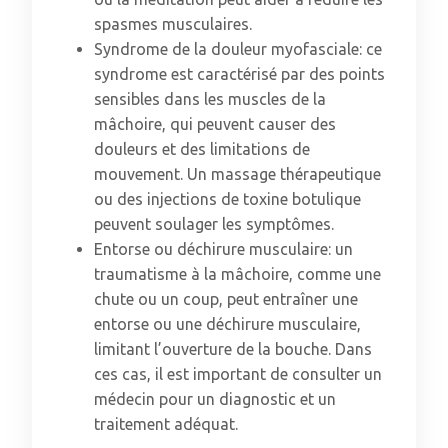
spasmes musculaires.
Syndrome de la douleur myofasciale: ce
syndrome est caractérisé par des points
sensibles dans les muscles de la
mâchoire, qui peuvent causer des
douleurs et des limitations de
mouvement. Un massage thérapeutique
ou des injections de toxine botulique
peuvent soulager les symptômes.
Entorse ou déchirure musculaire: un
traumatisme à la mâchoire, comme une
chute ou un coup, peut entraîner une
entorse ou une déchirure musculaire,
limitant l’ouverture de la bouche. Dans
ces cas, il est important de consulter un
médecin pour un diagnostic et un
traitement adéquat.