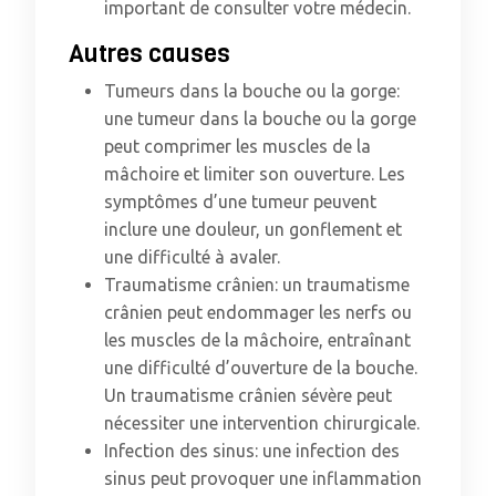
important de consulter votre médecin.
Autres causes
Tumeurs dans la bouche ou la gorge:
une tumeur dans la bouche ou la gorge
peut comprimer les muscles de la
mâchoire et limiter son ouverture. Les
symptômes d’une tumeur peuvent
inclure une douleur, un gonflement et
une difficulté à avaler.
Traumatisme crânien: un traumatisme
crânien peut endommager les nerfs ou
les muscles de la mâchoire, entraînant
une difficulté d’ouverture de la bouche.
Un traumatisme crânien sévère peut
nécessiter une intervention chirurgicale.
Infection des sinus: une infection des
sinus peut provoquer une inflammation