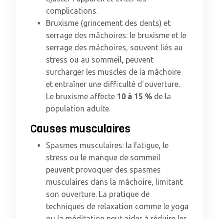
complications.
Bruxisme (grincement des dents) et
serrage des mâchoires: le bruxisme et le
serrage des mâchoires, souvent liés au
stress ou au sommeil, peuvent
surcharger les muscles de la mâchoire
et entraîner une difficulté d’ouverture.
Le bruxisme affecte
10 à 15 %
de la
population adulte.
Causes musculaires
Spasmes musculaires: la fatigue, le
stress ou le manque de sommeil
peuvent provoquer des spasmes
musculaires dans la mâchoire, limitant
son ouverture. La pratique de
techniques de relaxation comme le yoga
ou la méditation peut aider à réduire les