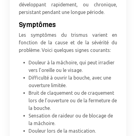
développant rapidement, ou chronique,
persistant pendant une longue période.
Symptômes
Les symptômes du trismus varient en
fonction de la cause et de la sévérité du
problème. Voici quelques signes courants:
Douleur à la mâchoire, qui peut irradier
vers l’oreille ou le visage.
Difficulté à ouvrir la bouche, avec une
ouverture limitée.
Bruit de claquement ou de craquement
lors de l’ouverture ou de la fermeture de
la bouche.
Sensation de raideur ou de blocage de
la mâchoire.
Douleur lors de la mastication.