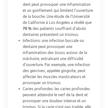
dent peut provoquer une inflammation
et un gonflement qui limitent l’ouverture
de la bouche. Une étude de l’Université
de Californie à Los Angeles a révélé que
70 %
des patients souffrant d’abcès
dentaires présentent un trismus.
Infections: une infection buccale ou
dentaire peut provoquer une
inflammation des tissus autour de la
mâchoire, entraînant une difficulté
d’ouverture. Par exemple, une infection
des gencives, appelée gingivite, peut
affecter les muscles masticateurs et
provoquer un trismus.
Caries profondes: les caries profondes
peuvent atteindre le nerf de la dent et
provoquer une douleur intense et un
trismus. Si la carie n’est pas traitée, elle