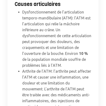
Causes articulaires
Dysfonctionnement de l’articulation
temporo-mandibulaire (ATM): l’ATM est
l’articulation qui relie la mâchoire
inférieure au crâne. Un
dysfonctionnement de cette articulation
peut provoquer des douleurs, des
craquements et une limitation de
l’ouverture de la bouche. Environ
10 %
de la population mondiale souffre de
problèmes liés à l’ATM.
Arthrite de l’ATM: l’arthrite peut affecter
l’ATM et causer une inflammation, une
douleur et une limitation du
mouvement. L’arthrite de l’ATM peut
être traitée avec des médicaments anti-
inflammatoires, des injections de