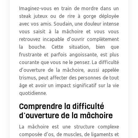
Imaginez-vous en train de mordre dans un
steak juteux ou de rire à gorge déployée
avec vos amis. Soudain, une douleur intense
vous saisit à la mâchoire et vous vous
retrouvez incapable d’ouvrir complètement
la bouche. Cette situation, bien que
frustrante et parfois angoissante, est plus
courante que vous ne le pensez. La difficulté
d’ouverture de la mâchoire, aussi appelée
trismus, peut affecter des personnes de tout
âge et avoir un impact significatif sur la vie
quotidienne.
Comprendre la difficulté
d’ouverture de la mâchoire
La mâchoire est une structure complexe
composée d’os, de muscles, de ligaments et