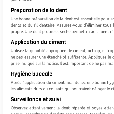
Préparation de la dent
Une bonne préparation de la dent est essentielle pour 
dents et du fil dentaire. Assurez-vous d’éliminer tous
propre. Une dent propre et sèche permettra au ciment d’
Application du ciment
Utilisez la quantité appropriée de ciment, ni trop, ni tr
ne pas assurer une étanchéité suffisante. Appliquez le 
prise indiqué sur la notice. Il est important de ne pas 
Hygiène buccale
Après l’application du ciment, maintenez une bonne hygi
les aliments durs ou collants qui pourraient déloger le 
Surveillance et suivi
Observez attentivement la dent réparée et soyez attent