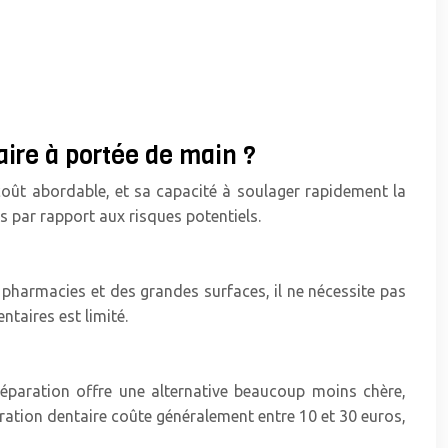
ire à portée de main ?
 coût abordable, et sa capacité à soulager rapidement la
 par rapport aux risques potentiels.
s pharmacies et des grandes surfaces, il ne nécessite pas
ntaires est limité.
éparation offre une alternative beaucoup moins chère,
aration dentaire coûte généralement entre 10 et 30 euros,