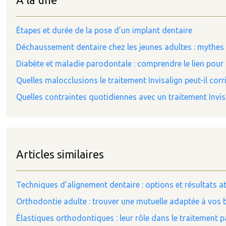
Étapes et durée de la pose d’un implant dentaire
Déchaussement dentaire chez les jeunes adultes : mythes e
Diabète et maladie parodontale : comprendre le lien pour
Quelles malocclusions le traitement Invisalign peut-il cor
Quelles contraintes quotidiennes avec un traitement Invis
Articles similaires
Techniques d’alignement dentaire : options et résultats a
Orthodontie adulte : trouver une mutuelle adaptée à vos 
Élastiques orthodontiques : leur rôle dans le traitement 