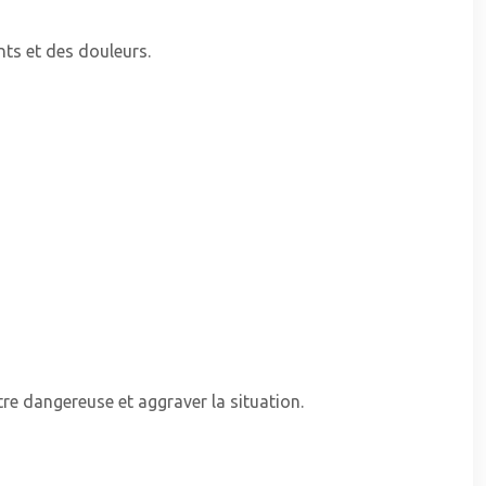
nts et des douleurs.
tre dangereuse et aggraver la situation.