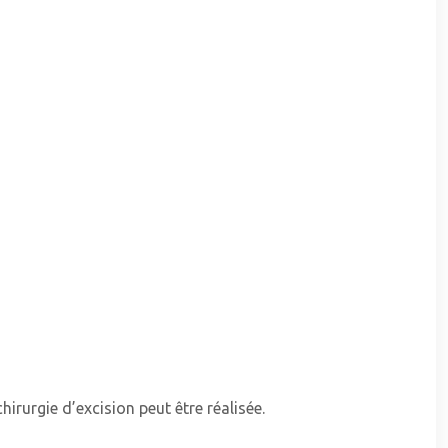
hirurgie d’excision peut être réalisée.