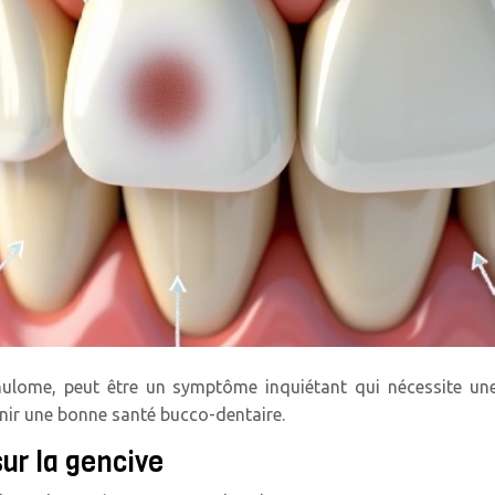
nulome, peut être un symptôme inquiétant qui nécessite un
nir une bonne santé bucco-dentaire.
ur la gencive