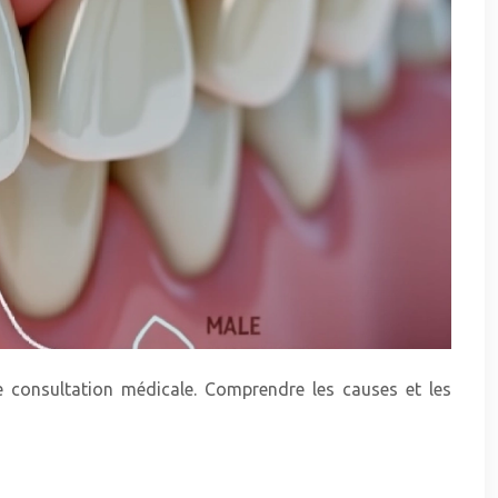
e consultation médicale. Comprendre les causes et les