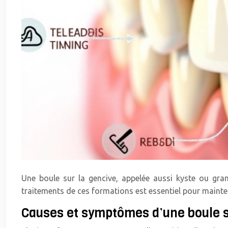
Une boule sur la gencive, appelée aussi kyste ou gra
traitements de ces formations est essentiel pour mainte
Causes et symptômes d’une boule s