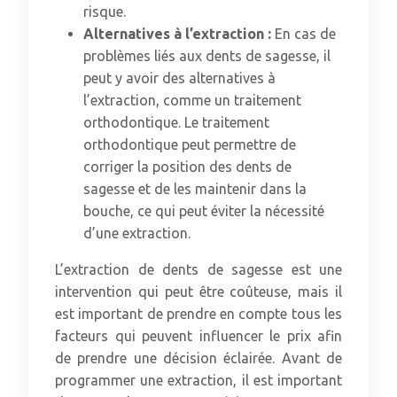
risque.
Alternatives à l’extraction :
En cas de
problèmes liés aux dents de sagesse, il
peut y avoir des alternatives à
l’extraction, comme un traitement
orthodontique. Le traitement
orthodontique peut permettre de
corriger la position des dents de
sagesse et de les maintenir dans la
bouche, ce qui peut éviter la nécessité
d’une extraction.
L’extraction de dents de sagesse est une
intervention qui peut être coûteuse, mais il
est important de prendre en compte tous les
facteurs qui peuvent influencer le prix afin
de prendre une décision éclairée. Avant de
programmer une extraction, il est important