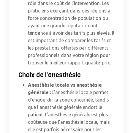
rôle dans le coût de l’intervention. Les
praticiens exerçant dans des régions à
forte concentration de population ou
ayant une grande réputation ont
tendance à avoir des tarifs plus élevés. Il
est important de comparer les tarifs et
les prestations offertes par différents
professionnels dans votre région pour
trouver le meilleur rapport qualité-prix.
Choix de l’anesthésie
Anesthésie locale vs anesthésie
générale :
L’anesthésie locale permet
d’engourdir la zone concernée, tandis
que l’anesthésie générale endort le
patient. L’anesthésie générale est plus
coûteuse que l’anesthésie locale, mais
elle est parfois nécessaire pour les