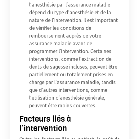
l’anesthésie par l’assurance maladie
dépend du type d’anesthésie et de la
nature de l’intervention. Il est important
de vérifier les conditions de
remboursement auprès de votre
assurance maladie avant de
programmer l’intervention. Certaines
interventions, comme l’extraction de
dents de sagesse incluses, peuvent être
partiellement ou totalement prises en
charge par l’assurance maladie, tandis
que d’autres interventions, comme
l’utilisation d’anesthésie générale,
peuvent être moins couvertes.
Facteurs liés à
l’intervention