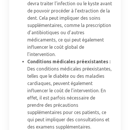
devra traiter l’infection ou le kyste avant
de pouvoir procéder à l’extraction de la
dent. Cela peut impliquer des soins
supplémentaires, comme la prescription
d’antibiotiques ou d’autres
médicaments, ce qui peut également
influencer le coût global de
l’intervention.
Conditions médicales préexistantes :
Des conditions médicales préexistantes,
telles que le diabète ou des maladies
cardiaques, peuvent également
influencer le coût de l’intervention. En
effet, il est parfois nécessaire de
prendre des précautions
supplémentaires pour ces patients, ce
qui peut impliquer des consultations et
des examens supplémentaires.