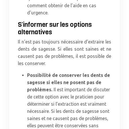
comment obtenir de l’aide en cas
d’urgence.
S’informer sur les options
alternatives
Il n’est pas toujours nécessaire d’extraire les
dents de sagesse. Si elles sont saines et ne
causent pas de problèmes, il est possible de
les conserver.
Possibilité de conserver les dents de
sagesse si elles ne posent pas de
problèmes.
Il est important de discuter
de cette option avec le praticien pour
déterminer si l’extraction est vraiment
nécessaire. Si les dents de sagesse sont
saines et ne causent pas de problèmes,
elles peuvent être conservées sans