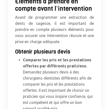
Éléments à prendre en
compte avant l’intervention
Avant de programmer une extraction de
dents de sagesse, il est important de
prendre en compte plusieurs éléments pour
vous assurer une intervention réussie et une
prise en charge adéquate.
Obtenir plusieurs devis
Comparer les prix et les prestations
offertes par différents praticiens.
Demandez plusieurs devis à des
chirurgiens-dentistes différents afin de
comparer les prix et les prestations
offertes. Il est important de choisir un
praticien qui vous inspire confiance, qui
est compétent et qui offre un bon
rapport qualité-prix.