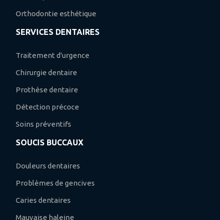
Orthodontie esthétique
SERVICES DENTAIRES
Traitement d'urgence
Chirurgie dentaire
Prothèse dentaire
Détection précoce
Soins préventifs
SOUCIS BUCCAUX
Douleurs dentaires
Problèmes de gencives
Caries dentaires
Mauvaise haleine