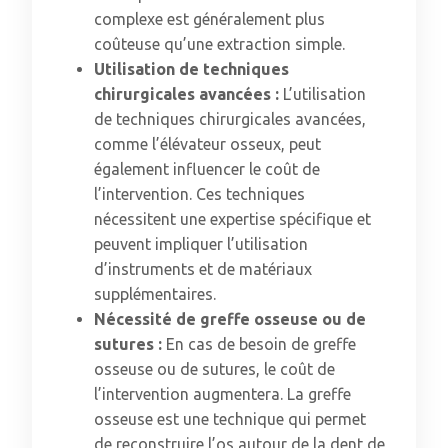
complexe est généralement plus
coûteuse qu’une extraction simple.
Utilisation de techniques
chirurgicales avancées :
L’utilisation
de techniques chirurgicales avancées,
comme l’élévateur osseux, peut
également influencer le coût de
l’intervention. Ces techniques
nécessitent une expertise spécifique et
peuvent impliquer l’utilisation
d’instruments et de matériaux
supplémentaires.
Nécessité de greffe osseuse ou de
sutures :
En cas de besoin de greffe
osseuse ou de sutures, le coût de
l’intervention augmentera. La greffe
osseuse est une technique qui permet
de reconstruire l’os autour de la dent de