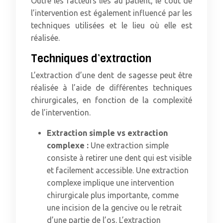
Outre les facteurs liés au patient, le coût de
l’intervention est également influencé par les
techniques utilisées et le lieu où elle est
réalisée.
Techniques d’extraction
L’extraction d’une dent de sagesse peut être
réalisée à l’aide de différentes techniques
chirurgicales, en fonction de la complexité
de l’intervention.
Extraction simple vs extraction
complexe :
Une extraction simple
consiste à retirer une dent qui est visible
et facilement accessible. Une extraction
complexe implique une intervention
chirurgicale plus importante, comme
une incision de la gencive ou le retrait
d’une partie de l’os. L’extraction