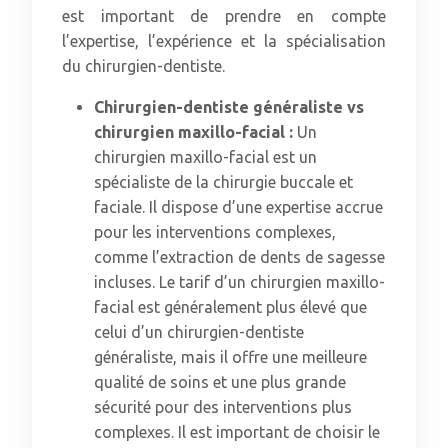
est important de prendre en compte
l’expertise, l’expérience et la spécialisation
du chirurgien-dentiste.
Chirurgien-dentiste généraliste vs
chirurgien maxillo-facial :
Un
chirurgien maxillo-facial est un
spécialiste de la chirurgie buccale et
faciale. Il dispose d’une expertise accrue
pour les interventions complexes,
comme l’extraction de dents de sagesse
incluses. Le tarif d’un chirurgien maxillo-
facial est généralement plus élevé que
celui d’un chirurgien-dentiste
généraliste, mais il offre une meilleure
qualité de soins et une plus grande
sécurité pour des interventions plus
complexes. Il est important de choisir le