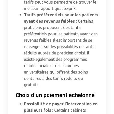
tarifs peut vous permettre de trouver le
meilleur rapport qualité-prix.
Tarifs préférentiels pour les patients
ayant des revenus faibles :
Certains
praticiens proposent des tarifs
préférentiels pour les patients ayant des
revenus faibles. Il est important de se
renseigner sur les possibilités de tarifs
réduits auprès du praticien choisi. Il
existe également des programmes
d’aide sociale et des cliniques
universitaires qui offrent des soins
dentaires à des tarifs réduits ou
gratuits.
Choix d’un paiement échelonné
Possibilité de payer l’intervention en
plusieurs fois :
Certains cabinets