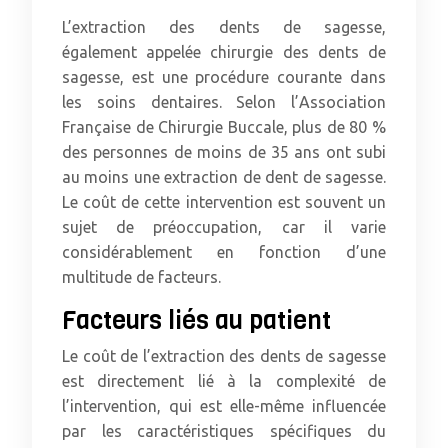
L’extraction des dents de sagesse,
également appelée chirurgie des dents de
sagesse, est une procédure courante dans
les soins dentaires. Selon l’Association
Française de Chirurgie Buccale, plus de 80 %
des personnes de moins de 35 ans ont subi
au moins une extraction de dent de sagesse.
Le coût de cette intervention est souvent un
sujet de préoccupation, car il varie
considérablement en fonction d’une
multitude de facteurs.
Facteurs liés au patient
Le coût de l’extraction des dents de sagesse
est directement lié à la complexité de
l’intervention, qui est elle-même influencée
par les caractéristiques spécifiques du