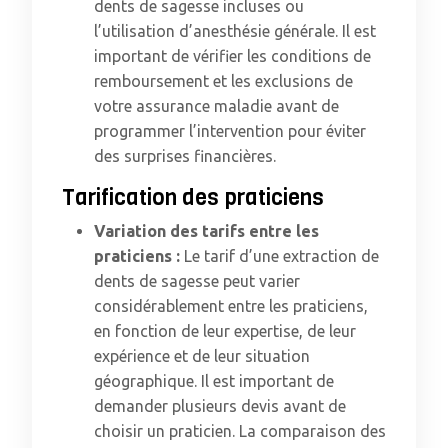
dents de sagesse incluses ou
l’utilisation d’anesthésie générale. Il est
important de vérifier les conditions de
remboursement et les exclusions de
votre assurance maladie avant de
programmer l’intervention pour éviter
des surprises financières.
Tarification des praticiens
Variation des tarifs entre les
praticiens :
Le tarif d’une extraction de
dents de sagesse peut varier
considérablement entre les praticiens,
en fonction de leur expertise, de leur
expérience et de leur situation
géographique. Il est important de
demander plusieurs devis avant de
choisir un praticien. La comparaison des