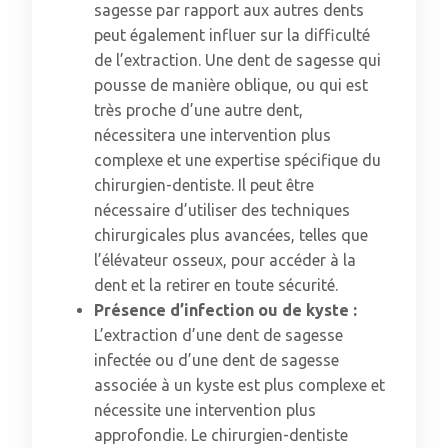
sagesse par rapport aux autres dents
peut également influer sur la difficulté
de l’extraction. Une dent de sagesse qui
pousse de manière oblique, ou qui est
très proche d’une autre dent,
nécessitera une intervention plus
complexe et une expertise spécifique du
chirurgien-dentiste. Il peut être
nécessaire d’utiliser des techniques
chirurgicales plus avancées, telles que
l’élévateur osseux, pour accéder à la
dent et la retirer en toute sécurité.
Présence d’infection ou de kyste :
L’extraction d’une dent de sagesse
infectée ou d’une dent de sagesse
associée à un kyste est plus complexe et
nécessite une intervention plus
approfondie. Le chirurgien-dentiste