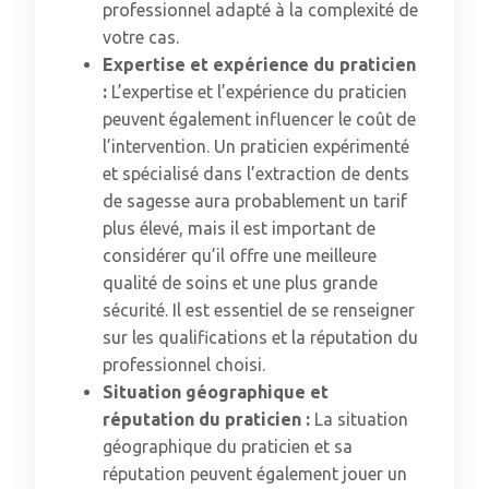
professionnel adapté à la complexité de
votre cas.
Expertise et expérience du praticien
:
L’expertise et l’expérience du praticien
peuvent également influencer le coût de
l’intervention. Un praticien expérimenté
et spécialisé dans l’extraction de dents
de sagesse aura probablement un tarif
plus élevé, mais il est important de
considérer qu’il offre une meilleure
qualité de soins et une plus grande
sécurité. Il est essentiel de se renseigner
sur les qualifications et la réputation du
professionnel choisi.
Situation géographique et
réputation du praticien :
La situation
géographique du praticien et sa
réputation peuvent également jouer un