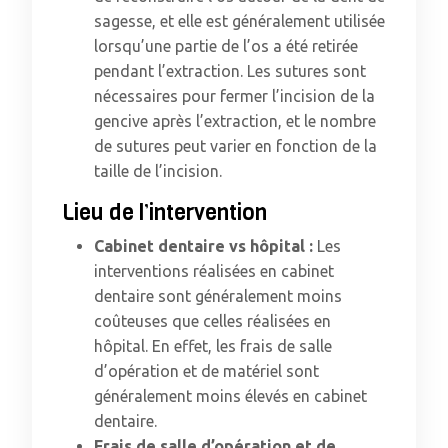
sagesse, et elle est généralement utilisée
lorsqu’une partie de l’os a été retirée
pendant l’extraction. Les sutures sont
nécessaires pour fermer l’incision de la
gencive après l’extraction, et le nombre
de sutures peut varier en fonction de la
taille de l’incision.
Lieu de l’intervention
Cabinet dentaire vs hôpital :
Les
interventions réalisées en cabinet
dentaire sont généralement moins
coûteuses que celles réalisées en
hôpital. En effet, les frais de salle
d’opération et de matériel sont
généralement moins élevés en cabinet
dentaire.
Frais de salle d’opération et de