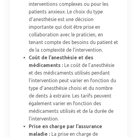
interventions complexes ou pour les
patients anxieux. Le choix du type
d’anesthésie est une décision
importante qui doit être prise en
collaboration avec le praticien, en
tenant compte des besoins du patient et
de la complexité de l’intervention.
Coût de l’anesthésie et des
médicaments :
Le coût de l’anesthésie
et des médicaments utilisés pendant
l’intervention peut varier en fonction du
type d’anesthésie choisi et du nombre
de dents à extraire. Les tarifs peuvent
également varier en fonction des
médicaments utilisés et de la durée de
l’intervention.
Prise en charge par l’assurance
maladie :
La prise en charge de