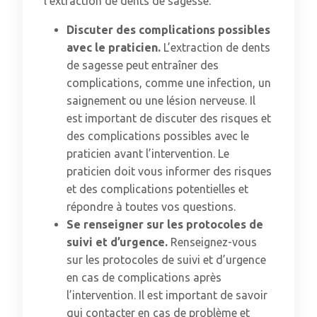
l’extraction de dents de sagesse.
Discuter des complications possibles
avec le praticien.
L’extraction de dents
de sagesse peut entraîner des
complications, comme une infection, un
saignement ou une lésion nerveuse. Il
est important de discuter des risques et
des complications possibles avec le
praticien avant l’intervention. Le
praticien doit vous informer des risques
et des complications potentielles et
répondre à toutes vos questions.
Se renseigner sur les protocoles de
suivi et d’urgence.
Renseignez-vous
sur les protocoles de suivi et d’urgence
en cas de complications après
l’intervention. Il est important de savoir
qui contacter en cas de problème et