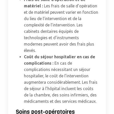
matériel :
Les frais de salle d’opération
et de matériel peuvent varier en fonction
du lieu de l’intervention et de la
complexité de l’intervention. Les
cabinets dentaires équipés de
technologies et d’instruments
modernes peuvent avoir des frais plus
élevés.
Coût du séjour hospitalier en cas de
complications :
En cas de
complications nécessitant un séjour
hospitalier, le coût de l’intervention
augmentera considérablement. Les frais
de séjour à l’hôpital incluent les coûts
de la chambre, des soins infirmiers, des
médicaments et des services médicaux.
Soins post-opératoires