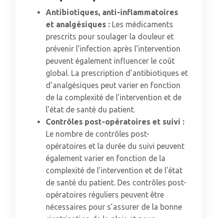
Antibiotiques, anti-inflammatoires
et analgésiques :
Les médicaments
prescrits pour soulager la douleur et
prévenir l’infection après l’intervention
peuvent également influencer le coût
global. La prescription d’antibiotiques et
d’analgésiques peut varier en fonction
de la complexité de l’intervention et de
l’état de santé du patient.
Contrôles post-opératoires et suivi :
Le nombre de contrôles post-
opératoires et la durée du suivi peuvent
également varier en fonction de la
complexité de l’intervention et de l’état
de santé du patient. Des contrôles post-
opératoires réguliers peuvent être
nécessaires pour s’assurer de la bonne