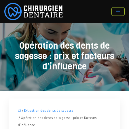
Opération des dents de
sagesse : prix et facteurs
d’influence
/
Extraction des dents de sagesse
/ Opération des dents de sagesse : prix et facteurs
d’influence