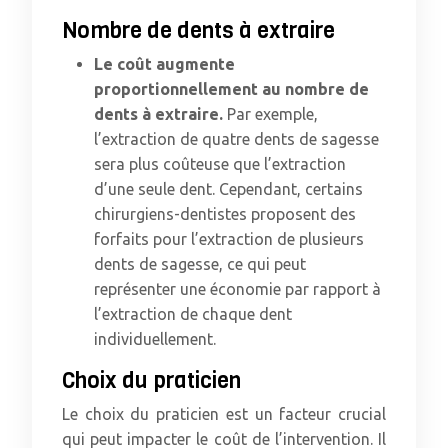
Nombre de dents à extraire
Le coût augmente
proportionnellement au nombre de
dents à extraire.
Par exemple,
l’extraction de quatre dents de sagesse
sera plus coûteuse que l’extraction
d’une seule dent. Cependant, certains
chirurgiens-dentistes proposent des
forfaits pour l’extraction de plusieurs
dents de sagesse, ce qui peut
représenter une économie par rapport à
l’extraction de chaque dent
individuellement.
Choix du praticien
Le choix du praticien est un facteur crucial
qui peut impacter le coût de l’intervention. Il