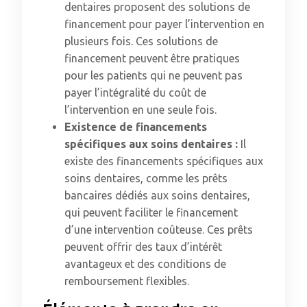
dentaires proposent des solutions de
financement pour payer l’intervention en
plusieurs fois. Ces solutions de
financement peuvent être pratiques
pour les patients qui ne peuvent pas
payer l’intégralité du coût de
l’intervention en une seule fois.
Existence de financements
spécifiques aux soins dentaires :
Il
existe des financements spécifiques aux
soins dentaires, comme les prêts
bancaires dédiés aux soins dentaires,
qui peuvent faciliter le financement
d’une intervention coûteuse. Ces prêts
peuvent offrir des taux d’intérêt
avantageux et des conditions de
remboursement flexibles.