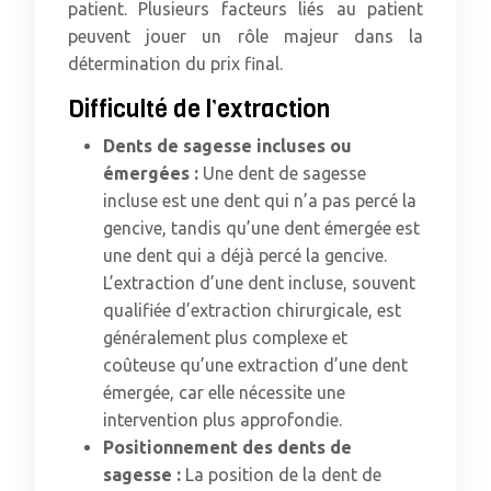
patient. Plusieurs facteurs liés au patient
peuvent jouer un rôle majeur dans la
détermination du prix final.
Difficulté de l’extraction
Dents de sagesse incluses ou
émergées :
Une dent de sagesse
incluse est une dent qui n’a pas percé la
gencive, tandis qu’une dent émergée est
une dent qui a déjà percé la gencive.
L’extraction d’une dent incluse, souvent
qualifiée d’extraction chirurgicale, est
généralement plus complexe et
coûteuse qu’une extraction d’une dent
émergée, car elle nécessite une
intervention plus approfondie.
Positionnement des dents de
sagesse :
La position de la dent de