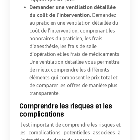
Demander une ventilation détaillée
du coût de l’intervention.
Demandez
au praticien une ventilation détaillée du
coût de l’intervention, comprenant les
honoraires du praticien, les frais
d’anesthésie, les frais de salle
d’opération et les frais de médicaments.
Une ventilation détaillée vous permettra
de mieux comprendre les différents
éléments qui composent le prix total et
de comparer les offres de manière plus
transparente.
Comprendre les risques et les
complications
Il est important de comprendre les risques et
les complications potentielles associées à