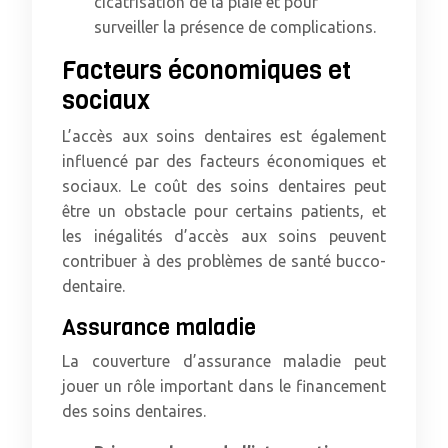
cicatrisation de la plaie et pour
surveiller la présence de complications.
Facteurs économiques et
sociaux
L’accès aux soins dentaires est également
influencé par des facteurs économiques et
sociaux. Le coût des soins dentaires peut
être un obstacle pour certains patients, et
les inégalités d’accès aux soins peuvent
contribuer à des problèmes de santé bucco-
dentaire.
Assurance maladie
La couverture d’assurance maladie peut
jouer un rôle important dans le financement
des soins dentaires.