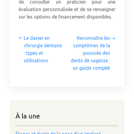
de consulter un praticien pour une
évaluation personnalisée et de se renseigner
sur les options de financement disponibles.
Le davier en
Reconnaître les
chirurgie dentaire
symptômes de la
: types et
poussée des
utilisations
dents de sagesse :
un guide complet
À la une