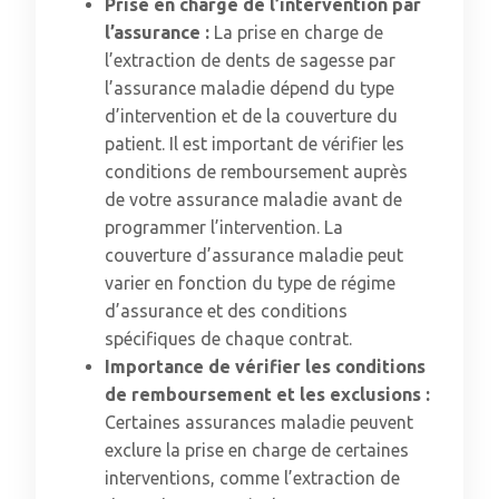
Prise en charge de l’intervention par
l’assurance :
La prise en charge de
l’extraction de dents de sagesse par
l’assurance maladie dépend du type
d’intervention et de la couverture du
patient. Il est important de vérifier les
conditions de remboursement auprès
de votre assurance maladie avant de
programmer l’intervention. La
couverture d’assurance maladie peut
varier en fonction du type de régime
d’assurance et des conditions
spécifiques de chaque contrat.
Importance de vérifier les conditions
de remboursement et les exclusions :
Certaines assurances maladie peuvent
exclure la prise en charge de certaines
interventions, comme l’extraction de